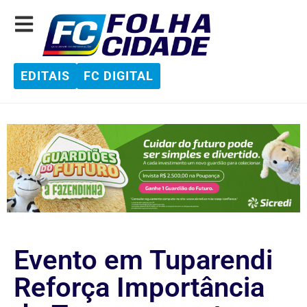
EDITAIS
FC DIGITAL
Evento em Tuparendi
Reforça Importância