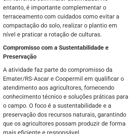
entanto, é importante complementar o
terraceamento com cuidados como evitar a
compactação do solo, realizar o plantio em
nível e praticar a rotação de culturas.
Compromisso com a Sustentabilidade e
Preservação
A atividade faz parte do compromisso da
Emater/RS-Ascar e Coopermil em qualificar o
atendimento aos agricultores, fornecendo
conhecimento técnico e soluções práticas para
o campo. O foco é a sustentabilidade e a
preservação dos recursos naturais, garantindo
que os agricultores possam produzir de forma
mais eficiente e responsável.