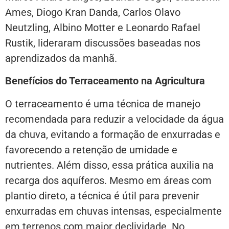
Ames, Diogo Kran Danda, Carlos Olavo
Neutzling, Albino Motter e Leonardo Rafael
Rustik, lideraram discussões baseadas nos
aprendizados da manhã.
Benefícios do Terraceamento na Agricultura
O terraceamento é uma técnica de manejo
recomendada para reduzir a velocidade da água
da chuva, evitando a formação de enxurradas e
favorecendo a retenção de umidade e
nutrientes. Além disso, essa prática auxilia na
recarga dos aquíferos. Mesmo em áreas com
plantio direto, a técnica é útil para prevenir
enxurradas em chuvas intensas, especialmente
em terrenos com maior declividade. No