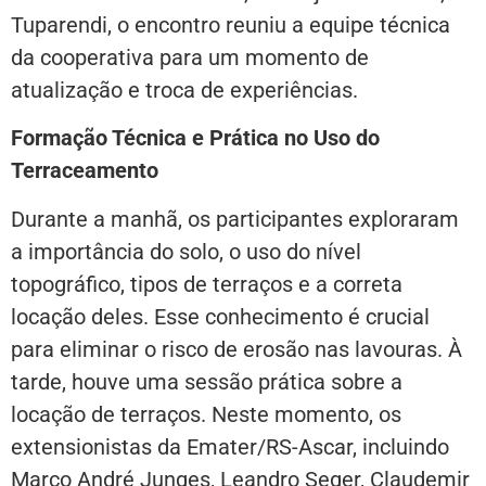
Tuparendi, o encontro reuniu a equipe técnica
da cooperativa para um momento de
atualização e troca de experiências.
Formação Técnica e Prática no Uso do
Terraceamento
Durante a manhã, os participantes exploraram
a importância do solo, o uso do nível
topográfico, tipos de terraços e a correta
locação deles. Esse conhecimento é crucial
para eliminar o risco de erosão nas lavouras. À
tarde, houve uma sessão prática sobre a
locação de terraços. Neste momento, os
extensionistas da Emater/RS-Ascar, incluindo
Marco André Junges, Leandro Seger, Claudemir