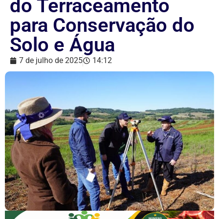
do Terraceamento
para Conservação do
Solo e Água
7 de julho de 2025
14:12