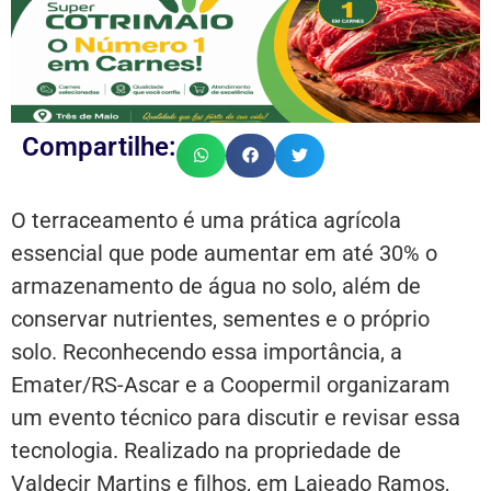
Compartilhe:
O terraceamento é uma prática agrícola
essencial que pode aumentar em até 30% o
armazenamento de água no solo, além de
conservar nutrientes, sementes e o próprio
solo. Reconhecendo essa importância, a
Emater/RS-Ascar e a Coopermil organizaram
um evento técnico para discutir e revisar essa
tecnologia. Realizado na propriedade de
Valdecir Martins e filhos, em Lajeado Ramos,