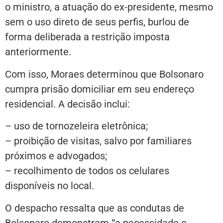
o ministro, a atuação do ex-presidente, mesmo
sem o uso direto de seus perfis, burlou de
forma deliberada a restrição imposta
anteriormente.
Com isso, Moraes determinou que Bolsonaro
cumpra prisão domiciliar em seu endereço
residencial. A decisão inclui:
– uso de tornozeleira eletrônica;
– proibição de visitas, salvo por familiares
próximos e advogados;
– recolhimento de todos os celulares
disponíveis no local.
O despacho ressalta que as condutas de
Bolsonaro demonstram “a necessidade e