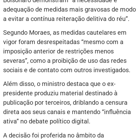
adequação de medidas mais gravosas de modo
a evitar a contínua reiteração delitiva do réu”.
Segundo Moraes, as medidas cautelares em
vigor foram desrespeitadas “mesmo com a
imposição anterior de restrições menos
severas”, como a proibição de uso das redes
sociais e de contato com outros investigados.
Além disso, o ministro destaca que o ex-
presidente produziu material destinado à
publicação por terceiros, driblando a censura
direta aos seus canais e mantendo “influência
ativa” no debate político digital.
A decisão foi proferida no âmbito da