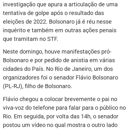
investigação que apura a articulação de uma
tentativa de golpe após o resultado das
eleições de 2022. Bolsonaro já é réu nesse
inquérito e também em outras ações penais
que tramitam no STF.
Neste domingo, houve manifestações pró-
Bolsonaro e por pedido de anistia em várias
cidades do País. No Rio de Janeiro, um dos
organizadores foi o senador Flávio Bolsonaro
(PL-RJ), filho de Bolsonaro.
Flávio chegou a colocar brevemente o pai no
viva-voz do telefone para falar para o público no
Rio. Em seguida, por volta das 14h, o senador
postou um vídeo no qual mostra o outro lado