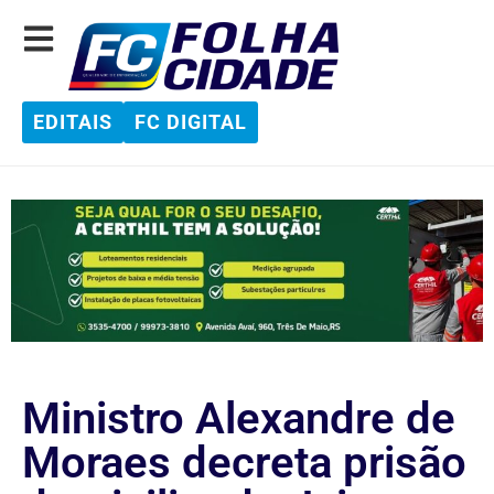
EDITAIS
FC DIGITAL
Ministro Alexandre de
Moraes decreta prisão