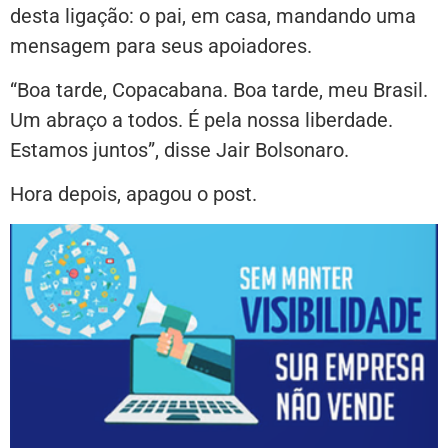
desta ligação: o pai, em casa, mandando uma
mensagem para seus apoiadores.
“Boa tarde, Copacabana. Boa tarde, meu Brasil.
Um abraço a todos. É pela nossa liberdade.
Estamos juntos”, disse Jair Bolsonaro.
Hora depois, apagou o post.