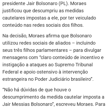
presidente Jair Bolsonaro (PL). Moraes
justificou que descumpriu as medidas
cautelares impostas a ele, por ter veiculado
conteúdo nas redes sociais dos filhos.
Na decisão, Moraes afirma que Bolsonaro
utilizou redes sociais de aliados – incluindo
seus três filhos parlamentares – para divulgar
mensagens com “claro conteúdo de incentivo e
instigação a ataques ao Supremo Tribunal
Federal e apoio ostensivo à intervenção
estrangeira no Poder Judiciário brasileiro”.
“Não há dúvidas de que houve o
descumprimento da medida cautelar imposta a
Jair Messias Bolsonaro”, escreveu Moraes. Para