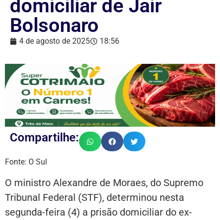
domiciliar de Jair
Bolsonaro
4 de agosto de 2025
18:56
Compartilhe:
Fonte: O Sul
O ministro Alexandre de Moraes, do Supremo
Tribunal Federal (STF), determinou nesta
segunda-feira (4) a prisão domiciliar do ex-