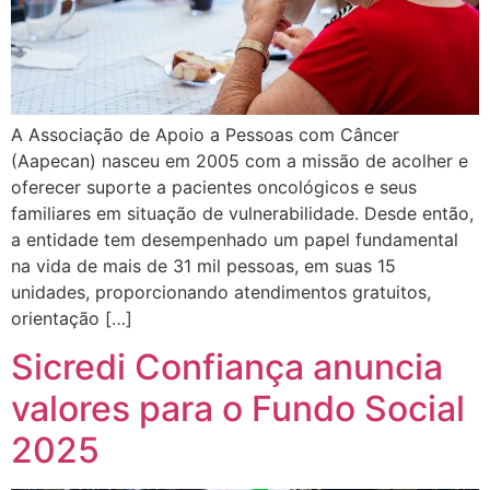
A Associação de Apoio a Pessoas com Câncer
(Aapecan) nasceu em 2005 com a missão de acolher e
oferecer suporte a pacientes oncológicos e seus
familiares em situação de vulnerabilidade. Desde então,
a entidade tem desempenhado um papel fundamental
na vida de mais de 31 mil pessoas, em suas 15
unidades, proporcionando atendimentos gratuitos,
orientação […]
Sicredi Confiança anuncia
valores para o Fundo Social
2025