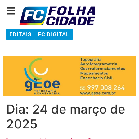
EDITAIS
FC DIGITAL
Dia:
24 de março de
2025