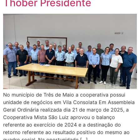
Thober Presidente
No município de Três de Maio a cooperativa possui
unidade de negócios em Vila Consolata Em Assembleia
Geral Ordinária realizada dia 21 de março de 2025, a
Cooperativa Mista São Luiz aprovou o balanço
referente ao exercício de 2024 e a destinação do
retorno referente ao resultado positivo do mesmo ao
quadro social. Na oportunidade […]