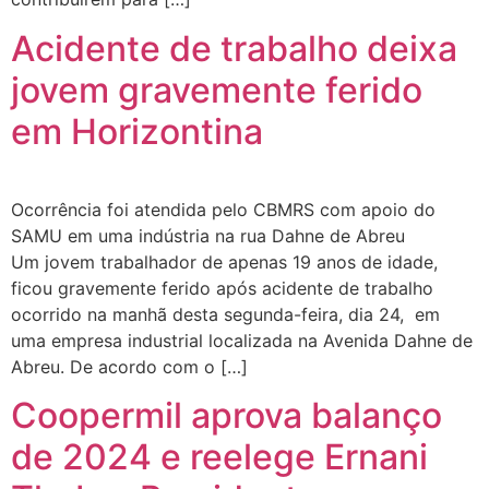
Acidente de trabalho deixa
jovem gravemente ferido
em Horizontina
Ocorrência foi atendida pelo CBMRS com apoio do
SAMU em uma indústria na rua Dahne de Abreu
Um jovem trabalhador de apenas 19 anos de idade,
ficou gravemente ferido após acidente de trabalho
ocorrido na manhã desta segunda-feira, dia 24, em
uma empresa industrial localizada na Avenida Dahne de
Abreu. De acordo com o […]
Coopermil aprova balanço
de 2024 e reelege Ernani