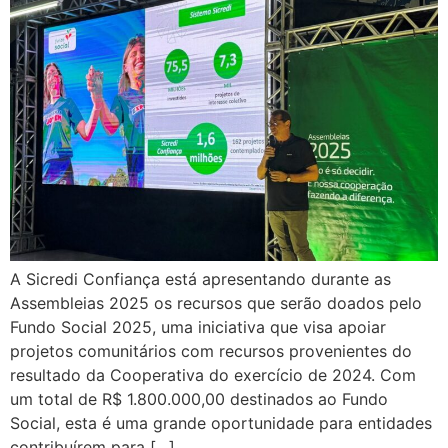
A Sicredi Confiança está apresentando durante as
Assembleias 2025 os recursos que serão doados pelo
Fundo Social 2025, uma iniciativa que visa apoiar
projetos comunitários com recursos provenientes do
resultado da Cooperativa do exercício de 2024. Com
um total de R$ 1.800.000,00 destinados ao Fundo
Social, esta é uma grande oportunidade para entidades
contribuírem para […]