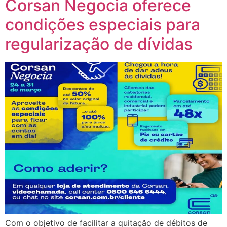
Corsan Negocia oferece
condições especiais para
regularização de dívidas
Com o objetivo de facilitar a quitação de débitos de