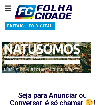
EDITAIS
FC DIGITAL
Seja para Anunciar ou
Conversar, é só chamar
!