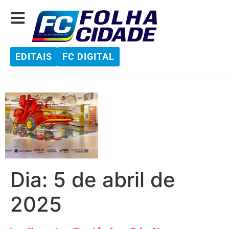
EDITAIS
FC DIGITAL
Dia:
5 de abril de
2025