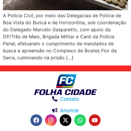
A Polícia Civil, por meio das Delegacias de Polícia de
Boa Vista do Buricá e de Horizontina, sob coordenação
do Delegado Marcelo Gasparetto, com apoio da
DP/Três de Maio, Brigada Militar e Canil da Polícia
Penal, efetuaram o cumprimento de mandados de
busca e apreensão no Complexo de Boates Flor da
Serra, culminando na prisão […]
Contato
Anuncie