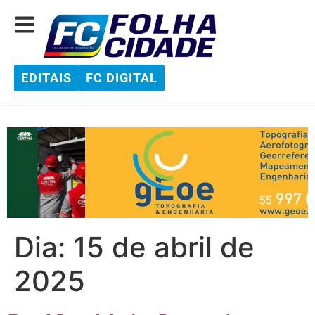
EDITAIS
FC DIGITAL
Dia:
15 de abril de
2025