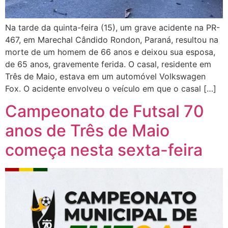
Na tarde da quinta-feira (15), um grave acidente na PR-
467, em Marechal Cândido Rondon, Paraná, resultou na
morte de um homem de 66 anos e deixou sua esposa,
de 65 anos, gravemente ferida. O casal, residente em
Três de Maio, estava em um automóvel Volkswagen
Fox. O acidente envolveu o veículo em que o casal […]
Campeonato de Futsal 70
anos de Três de Maio
começa nesta sexta-feira