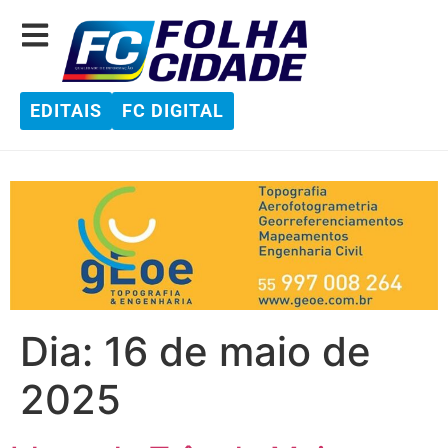
EDITAIS
FC DIGITAL
Dia:
16 de maio de
2025