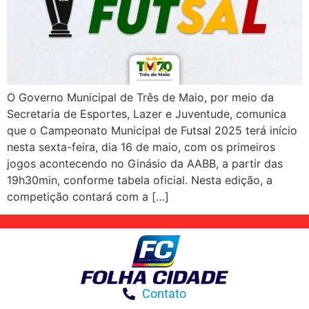
O Governo Municipal de Três de Maio, por meio da
Secretaria de Esportes, Lazer e Juventude, comunica
que o Campeonato Municipal de Futsal 2025 terá início
nesta sexta-feira, dia 16 de maio, com os primeiros
jogos acontecendo no Ginásio da AABB, a partir das
19h30min, conforme tabela oficial. Nesta edição, a
competição contará com a […]
Contato