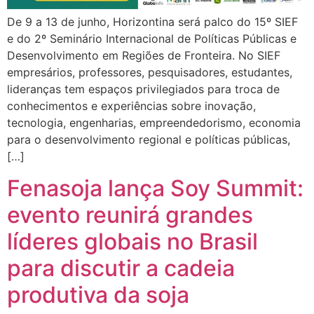
De 9 a 13 de junho, Horizontina será palco do 15º SIEF
e do 2º Seminário Internacional de Políticas Públicas e
Desenvolvimento em Regiões de Fronteira. No SIEF
empresários, professores, pesquisadores, estudantes,
lideranças tem espaços privilegiados para troca de
conhecimentos e experiências sobre inovação,
tecnologia, engenharias, empreendedorismo, economia
para o desenvolvimento regional e políticas públicas,
[…]
Fenasoja lança Soy Summit:
evento reunirá grandes
líderes globais no Brasil
para discutir a cadeia
produtiva da soja