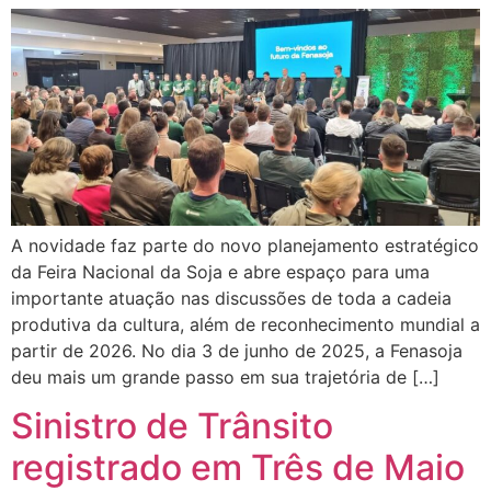
A novidade faz parte do novo planejamento estratégico
da Feira Nacional da Soja e abre espaço para uma
importante atuação nas discussões de toda a cadeia
produtiva da cultura, além de reconhecimento mundial a
partir de 2026. No dia 3 de junho de 2025, a Fenasoja
deu mais um grande passo em sua trajetória de […]
Sinistro de Trânsito
registrado em Três de Maio