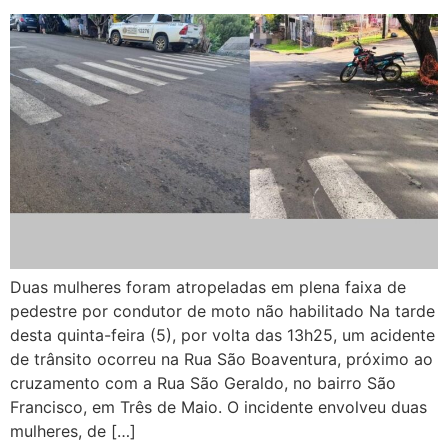
Duas mulheres foram atropeladas em plena faixa de
pedestre por condutor de moto não habilitado Na tarde
desta quinta-feira (5), por volta das 13h25, um acidente
de trânsito ocorreu na Rua São Boaventura, próximo ao
cruzamento com a Rua São Geraldo, no bairro São
Francisco, em Três de Maio. O incidente envolveu duas
mulheres, de […]