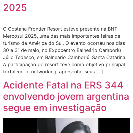
2025
O Costana Frontier Resort esteve presente na BNT
Mercosul 2025, uma das mais importantes feiras de
turismo da América do Sul. O evento ocorreu nos dias
30 e 31 de maio, no Expocentro Balneário Camboriú
Júlio Tedesco, em Balneário Camboriú, Santa Catarina.
A participação do resort teve como objetivo principal
fortalecer o networking, apresentar seus […]
Acidente Fatal na ERS 344
envolvendo jovem argentina
segue em investigação