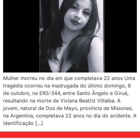
Mulher morreu no dia em que completava 22 anos Uma
tragédia ocorreu na madrugada do último domingo, 8
de outubro, na ERS-344, entre Santo Ângelo e Giruá,
resultando na morte de Viviana Beatriz Villalba. A
jovem, natural de Dos de Mayo, província de Misiones,
na Argentina, completava 22 anos no dia do acidente. A
identificação […]