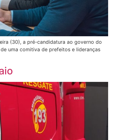
eira (30), a pré-candidatura ao governo do
 de uma comitiva de prefeitos e lideranças
aio