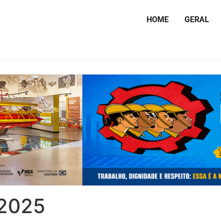
HOME
GERAL
 2025