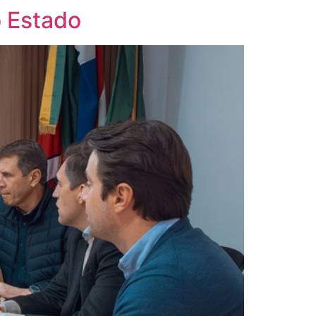
o Estado