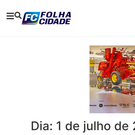
Dia:
1 de julho de