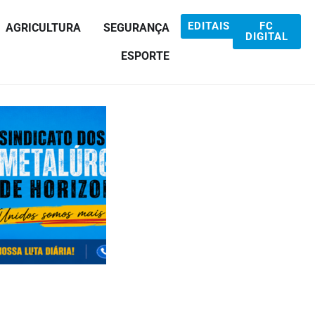
EDITAIS
FC
AGRICULTURA
SEGURANÇA
DIGITAL
ESPORTE