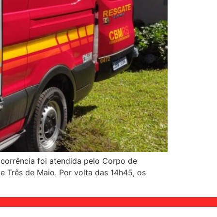
corrência foi atendida pelo Corpo de
e Três de Maio. Por volta das 14h45, os