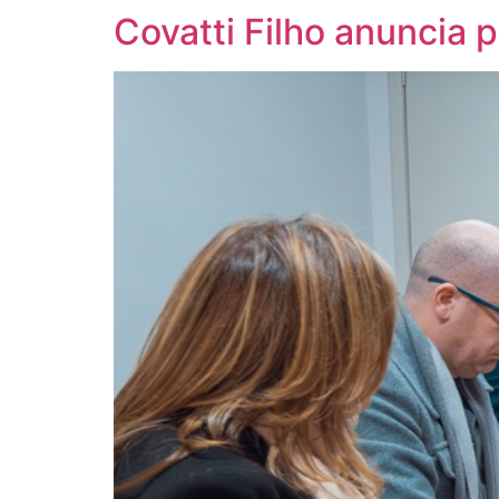
Covatti Filho anuncia 