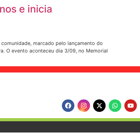
os e inicia
 e comunidade, marcado pelo lançamento do
va. O evento aconteceu dia 3/09, no Memorial