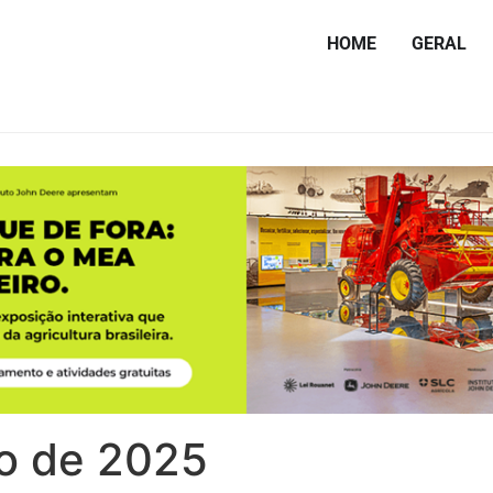
HOME
GERAL
o de 2025