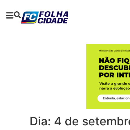
Dia:
4 de setembr