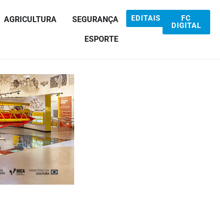
EDITAIS
FC
AGRICULTURA
SEGURANÇA
DIGITAL
ESPORTE