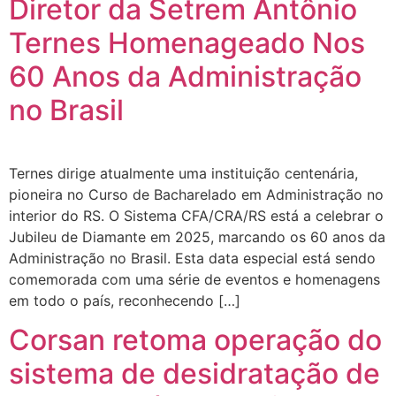
Diretor da Setrem Antônio
Ternes Homenageado Nos
60 Anos da Administração
no Brasil
Ternes dirige atualmente uma instituição centenária,
pioneira no Curso de Bacharelado em Administração no
interior do RS. O Sistema CFA/CRA/RS está a celebrar o
Jubileu de Diamante em 2025, marcando os 60 anos da
Administração no Brasil. Esta data especial está sendo
comemorada com uma série de eventos e homenagens
em todo o país, reconhecendo […]
Corsan retoma operação do
sistema de desidratação de