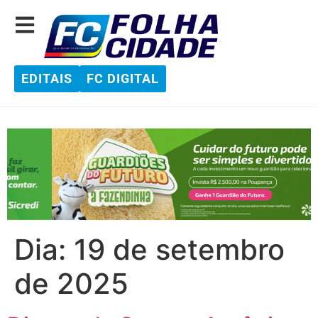
EDITAIS
FC DIGITAL
Dia:
19 de setembro
de 2025