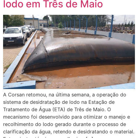
lodo em Três de Maio
A Corsan retomou, na última semana, a operação do
sistema de desidratação de lodo na Estação de
Tratamento de Água (ETA) de Três de Maio. O
mecanismo foi desenvolvido para otimizar o manejo e
recolhimento do lodo gerado durante o processo de
clarificação da água, retendo e desidratando o material.