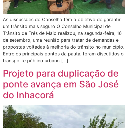
As discussões do Conselho têm o objetivo de garantir
um trânsito mais seguro O Conselho Municipal de
Trânsito de Três de Maio realizou, na segunda-feira, 16
de setembro, uma reunião para tratar de demandas e
propostas voltadas à melhoria do trânsito no município.
Entre os principais pontos da pauta, foram discutidos o
transporte público urbano […]
Projeto para duplicação de
ponte avança em São José
do Inhacorá