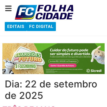
EDITAIS
FC DIGITAL
Dia:
22 de setembro
de 2025