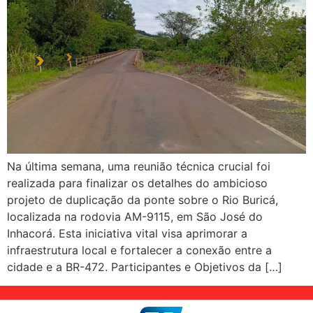
Na última semana, uma reunião técnica crucial foi
realizada para finalizar os detalhes do ambicioso
projeto de duplicação da ponte sobre o Rio Buricá,
localizada na rodovia AM-9115, em São José do
Inhacorá. Esta iniciativa vital visa aprimorar a
infraestrutura local e fortalecer a conexão entre a
cidade e a BR-472. Participantes e Objetivos da […]