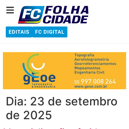
EDITAIS
FC DIGITAL
Dia:
23 de setembro
de 2025