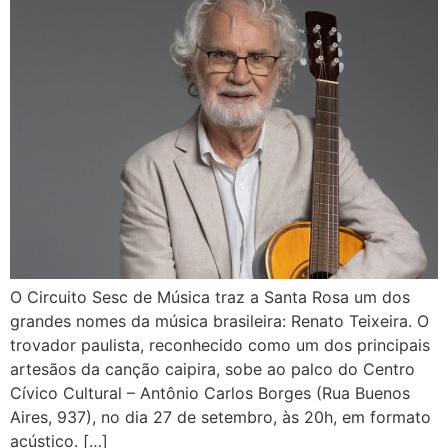
O Circuito Sesc de Música traz a Santa Rosa um dos
grandes nomes da música brasileira: Renato Teixeira. O
trovador paulista, reconhecido como um dos principais
artesãos da canção caipira, sobe ao palco do Centro
Cívico Cultural – Antônio Carlos Borges (Rua Buenos
Aires, 937), no dia 27 de setembro, às 20h, em formato
acústico. […]