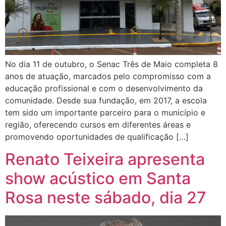
No dia 11 de outubro, o Senac Três de Maio completa 8
anos de atuação, marcados pelo compromisso com a
educação profissional e com o desenvolvimento da
comunidade. Desde sua fundação, em 2017, a escola
tem sido um importante parceiro para o município e
região, oferecendo cursos em diferentes áreas e
promovendo oportunidades de qualificação […]
Renato Teixeira apresenta
show acústico em Santa
Rosa neste sábado, dia 27