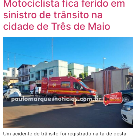
Motociclista fica ferido em
sinistro de trânsito na
cidade de Três de Maio
Um acidente de trânsito foi registrado na tarde desta