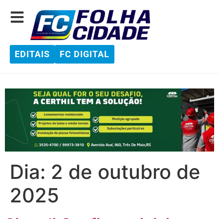
EDITAIS
FC DIGITAL
Dia:
2 de outubro de
2025