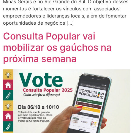
Minas Gerais e no Rio Grande do Sul. O objetivo desses
momentos é fortalecer os vínculos com associados,
empreendedores e lideranças locais, além de fomentar
oportunidades de negócios […]
Consulta Popular vai
mobilizar os gaúchos na
próxima semana