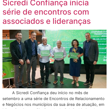
Sicredi Confiança inicia
série de encontros com
associados e lideranças
A Sicredi Confiança deu início no mês de
setembro a uma série de Encontros de Relacionamento
e Negócios nos municípios da sua área de atuação, em