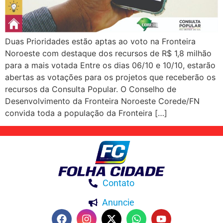
Duas Prioridades estão aptas ao voto na Fronteira
Noroeste com destaque dos recursos de R$ 1,8 milhão
para a mais votada Entre os dias 06/10 e 10/10, estarão
abertas as votações para os projetos que receberão os
recursos da Consulta Popular. O Conselho de
Desenvolvimento da Fronteira Noroeste Corede/FN
convida toda a população da Fronteira […]
Contato
Anuncie