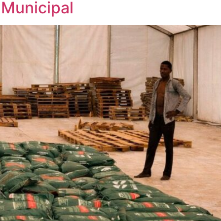
 Municipal