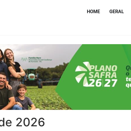
HOME
GERAL
 de 2026