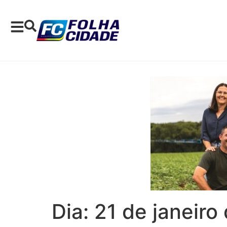
Dia:
21 de janeiro