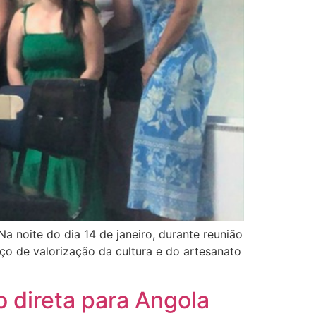
 Na noite do dia 14 de janeiro, durante reunião
paço de valorização da cultura e do artesanato
o direta para Angola