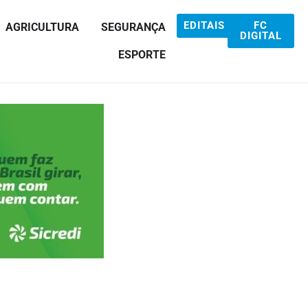
EDITAIS
FC
AGRICULTURA
SEGURANÇA
DIGITAL
ESPORTE