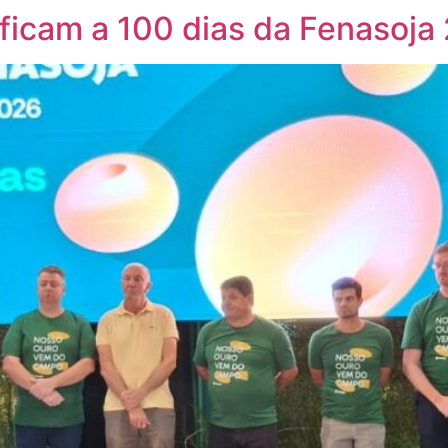
ificam a 100 dias da Fenasoja