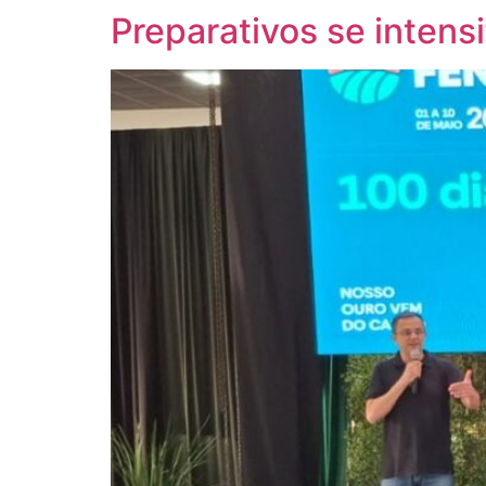
Preparativos se intens