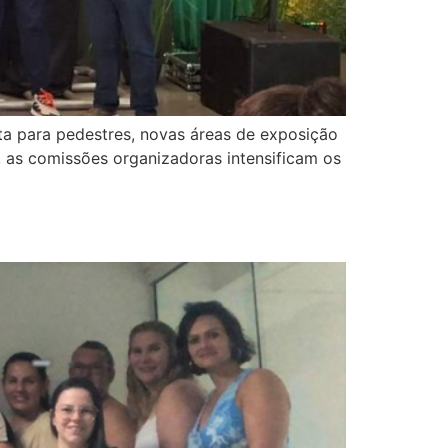
uita para pedestres, novas áreas de exposição
 as comissões organizadoras intensificam os