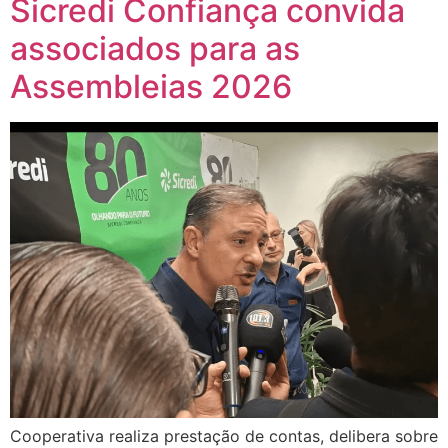
Sicredi Confiança convida
associados para as
Assembleias 2026
Cooperativa realiza prestação de contas, delibera sobre