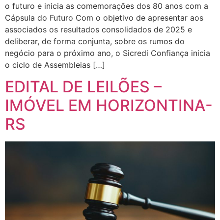
o futuro e inicia as comemorações dos 80 anos com a
Cápsula do Futuro Com o objetivo de apresentar aos
associados os resultados consolidados de 2025 e
deliberar, de forma conjunta, sobre os rumos do
negócio para o próximo ano, o Sicredi Confiança inicia
o ciclo de Assembleias […]
EDITAL DE LEILÕES –
IMÓVEL EM HORIZONTINA-
RS