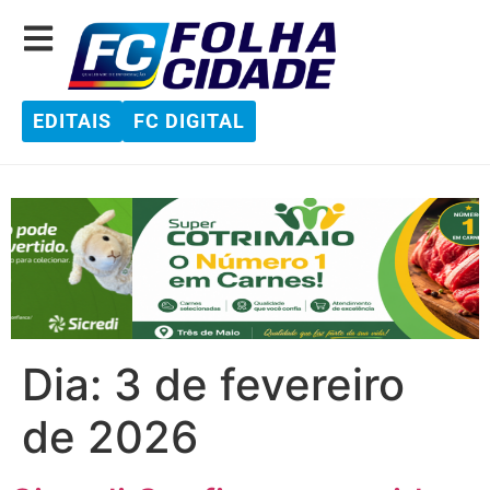
EDITAIS
FC DIGITAL
Dia:
3 de fevereiro
de 2026