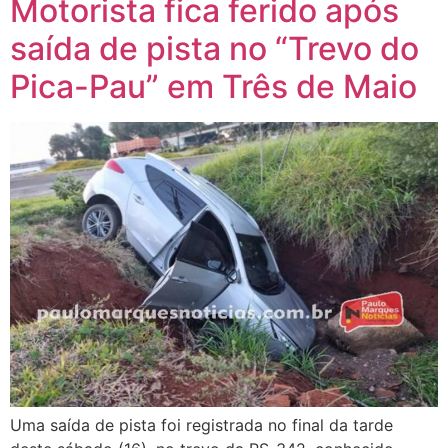
Motorista fica ferido após
saída de pista no “Trevo do
Pica-Pau” em Três de Maio
Uma saída de pista foi registrada no final da tarde