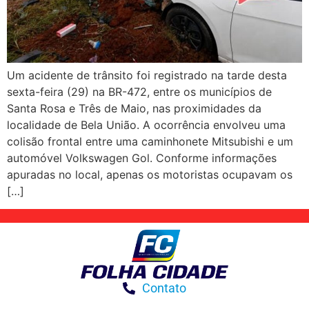
Um acidente de trânsito foi registrado na tarde desta
sexta-feira (29) na BR-472, entre os municípios de
Santa Rosa e Três de Maio, nas proximidades da
localidade de Bela União. A ocorrência envolveu uma
colisão frontal entre uma caminhonete Mitsubishi e um
automóvel Volkswagen Gol. Conforme informações
apuradas no local, apenas os motoristas ocupavam os
[…]
Contato