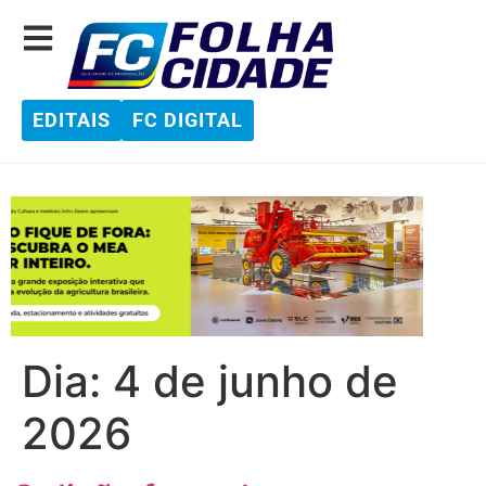
EDITAIS
FC DIGITAL
Dia:
4 de junho de
2026