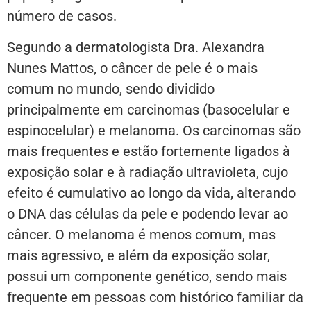
número de casos.
Segundo a dermatologista Dra. Alexandra
Nunes Mattos, o câncer de pele é o mais
comum no mundo, sendo dividido
principalmente em carcinomas (basocelular e
espinocelular) e melanoma. Os carcinomas são
mais frequentes e estão fortemente ligados à
exposição solar e à radiação ultravioleta, cujo
efeito é cumulativo ao longo da vida, alterando
o DNA das células da pele e podendo levar ao
câncer. O melanoma é menos comum, mas
mais agressivo, e além da exposição solar,
possui um componente genético, sendo mais
frequente em pessoas com histórico familiar da