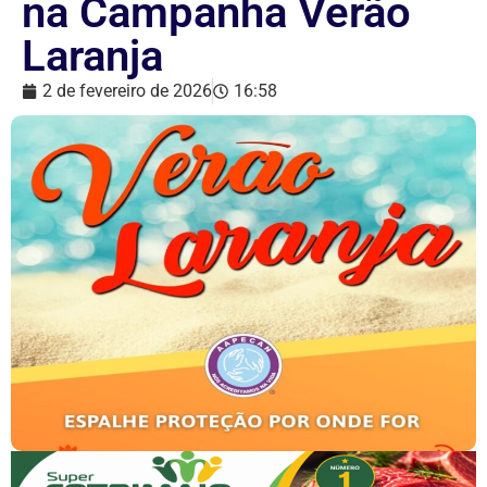
na Campanha Verão
Laranja
2 de fevereiro de 2026
16:58