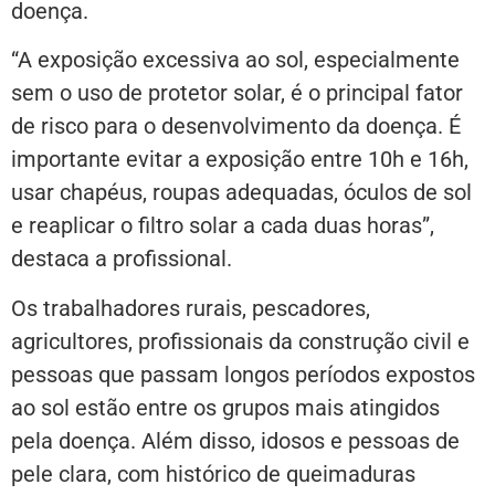
doença.
“A exposição excessiva ao sol, especialmente
sem o uso de protetor solar, é o principal fator
de risco para o desenvolvimento da doença. É
importante evitar a exposição entre 10h e 16h,
usar chapéus, roupas adequadas, óculos de sol
e reaplicar o filtro solar a cada duas horas”,
destaca a profissional.
Os trabalhadores rurais, pescadores,
agricultores, profissionais da construção civil e
pessoas que passam longos períodos expostos
ao sol estão entre os grupos mais atingidos
pela doença. Além disso, idosos e pessoas de
pele clara, com histórico de queimaduras