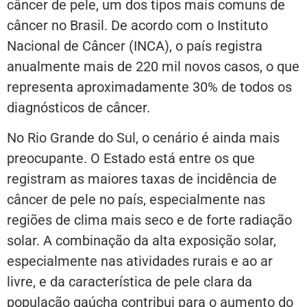
câncer de pele, um dos tipos mais comuns de
câncer no Brasil. De acordo com o Instituto
Nacional de Câncer (INCA), o país registra
anualmente mais de 220 mil novos casos, o que
representa aproximadamente 30% de todos os
diagnósticos de câncer.
No Rio Grande do Sul, o cenário é ainda mais
preocupante. O Estado está entre os que
registram as maiores taxas de incidência de
câncer de pele no país, especialmente nas
regiões de clima mais seco e de forte radiação
solar. A combinação da alta exposição solar,
especialmente nas atividades rurais e ao ar
livre, e da característica de pele clara da
população gaúcha contribui para o aumento do