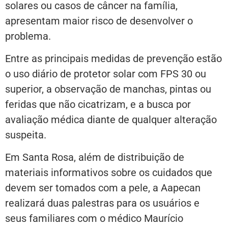
solares ou casos de câncer na família,
apresentam maior risco de desenvolver o
problema.
Entre as principais medidas de prevenção estão
o uso diário de protetor solar com FPS 30 ou
superior, a observação de manchas, pintas ou
feridas que não cicatrizam, e a busca por
avaliação médica diante de qualquer alteração
suspeita.
Em Santa Rosa, além de distribuição de
materiais informativos sobre os cuidados que
devem ser tomados com a pele, a Aapecan
realizará duas palestras para os usuários e
seus familiares com o médico Maurício