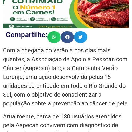
Compartilhe:
Com a chegada do verão e dos dias mais
quentes, a Associação de Apoio a Pessoas com
Câncer (Aapecan) lança a Campanha Verão
Laranja, uma ação desenvolvida pelas 15
unidades da entidade em todo o Rio Grande do
Sul, com o objetivo de conscientizar a
população sobre a prevenção ao câncer de pele.
Atualmente, cerca de 130 usuários atendidos
pela Aapecan convivem com diagnóstico de