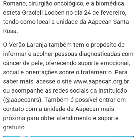
Romano, cirurgião oncológico, e a biomédica
esteta Gracieli Looben no dia 24 de fevereiro,
tendo como local a unidade da Aapecan Santa
Rosa.
O Verão Laranja também tem o propósito de
informar e acolher pessoas diagnosticadas com
câncer de pele, oferecendo suporte emocional,
social e orientações sobre o tratamento. Para
saber mais, acesse o site www.aapecan.org.br
ou acompanhe as redes sociais da instituição
(@aapecanrs). Também é possível entrar em
contato com a unidade da Aapecan mais
próxima para obter atendimento e suporte
gratuito.