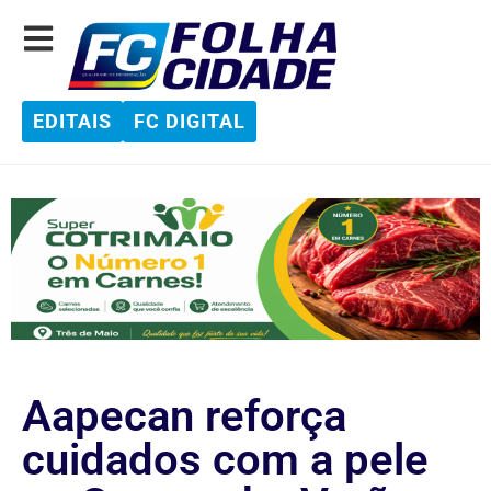
EDITAIS
FC DIGITAL
Aapecan reforça
cuidados com a pele