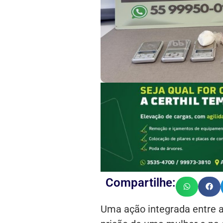
Compartilhe:
Uma ação integrada entre a B