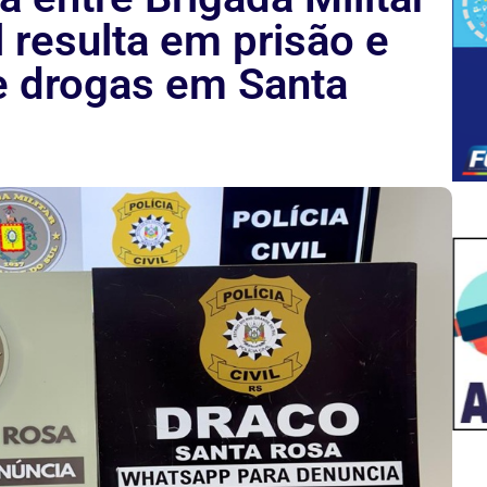
il resulta em prisão e
e drogas em Santa