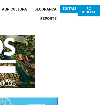
EDITAIS
FC
AGRICULTURA
SEGURANÇA
DIGITAL
ESPORTE