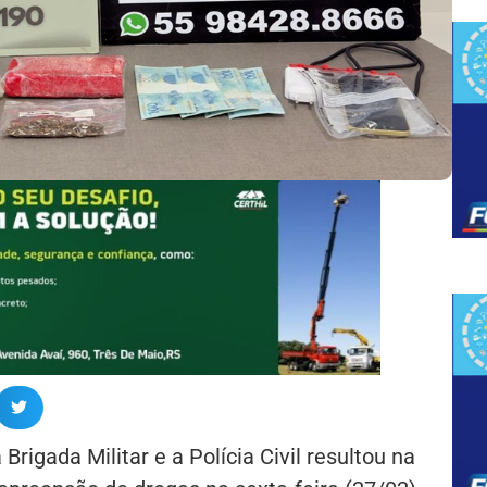
rigada Militar e a Polícia Civil resultou na