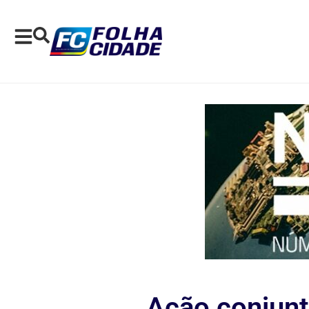
Ação conjunta