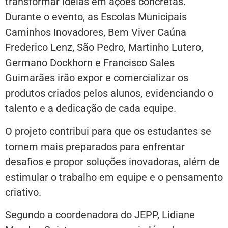
transformar ideias em ações concretas.
Durante o evento, as Escolas Municipais
Caminhos Inovadores, Bem Viver Caúna
Frederico Lenz, São Pedro, Martinho Lutero,
Germano Dockhorn e Francisco Sales
Guimarães irão expor e comercializar os
produtos criados pelos alunos, evidenciando o
talento e a dedicação de cada equipe.
O projeto contribui para que os estudantes se
tornem mais preparados para enfrentar
desafios e propor soluções inovadoras, além de
estimular o trabalho em equipe e o pensamento
criativo.
Segundo a coordenadora do JEPP, Lidiane