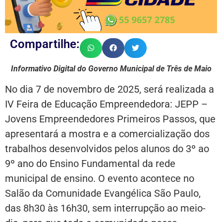
Compartilhe:
Informativo Digital do Governo Municipal de Três de Maio
No dia 7 de novembro de 2025, será realizada a
IV Feira de Educação Empreendedora: JEPP –
Jovens Empreendedores Primeiros Passos, que
apresentará a mostra e a comercialização dos
trabalhos desenvolvidos pelos alunos do 3º ao
9º ano do Ensino Fundamental da rede
municipal de ensino. O evento acontece no
Salão da Comunidade Evangélica São Paulo,
das 8h30 às 16h30, sem interrupção ao meio-