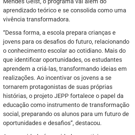
Mendes Geist, o programa vai além do
aprendizado teórico e se consolida como uma
vivência transformadora.
“Dessa forma, a escola prepara crianças e
jovens para os desafios do futuro, relacionando
o conhecimento escolar ao cotidiano. Mais do
que identificar oportunidades, os estudantes
aprendem a criá-las, transformando ideias em
realizações. Ao incentivar os jovens a se
tornarem protagonistas de suas próprias
histórias, o projeto JEPP fortalece o papel da
educação como instrumento de transformação
social, preparando os alunos para um futuro de
oportunidades e desafios”, destacou.