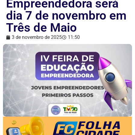
Empreendedora será
dia 7 de novembro em
Três de Maio
3 de novembro de 2025
11:50