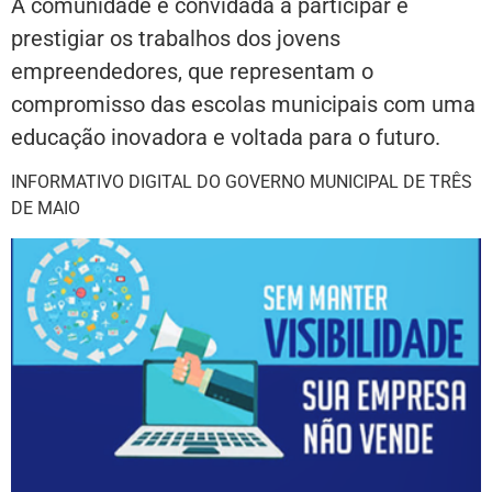
A comunidade é convidada a participar e
prestigiar os trabalhos dos jovens
empreendedores, que representam o
compromisso das escolas municipais com uma
educação inovadora e voltada para o futuro.
INFORMATIVO DIGITAL DO GOVERNO MUNICIPAL DE TRÊS
DE MAIO