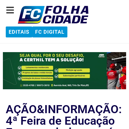
EDITAIS
FC DIGITAL
AÇÃO&INFORMAÇÃO:
4ª Feira de Educação