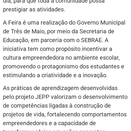
dia, para que toda a comunidade possa
prestigiar as atividades.
A Feira é uma realização do Governo Municipal
de Três de Maio, por meio da Secretaria de
Educação, em parceria com o SEBRAE. A
iniciativa tem como propósito incentivar a
cultura empreendedora no ambiente escolar,
promovendo o protagonismo dos estudantes e
estimulando a criatividade e a inovação.
As práticas de aprendizagem desenvolvidas
pelo projeto JEPP valorizam o desenvolvimento
de competências ligadas à construção de
projetos de vida, fortalecendo comportamentos
empreendedores e a capacidade de