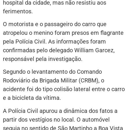
hospital da cidade, mas não resistiu aos
ferimentos.
O motorista e o passageiro do carro que
atropelou o menino foram presos em flagrante
pela Polícia Civil. As informações foram
confirmadas pelo delegado William Garcez,
responsável pela investigação.
Segundo o levantamento do Comando
Rodoviário da Brigada Militar (CRBM), o
acidente foi do tipo colisão lateral entre o carro
e a bicicleta da vítima.
A Polícia Civil apurou a dinâmica dos fatos a
partir dos vestígios no local. O automóvel
seguia no sentido de São Martinho a Boa Vista