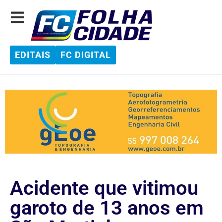
EDITAIS
FC DIGITAL
Acidente que vitimou
garoto de 13 anos em