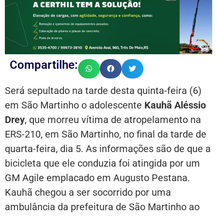
Compartilhe:
Será sepultado na tarde desta quinta-feira (6)
em São Martinho o adolescente
Kauhã Aléssio
Drey
, que morreu vítima de atropelamento na
ERS-210, em São Martinho, no final da tarde de
quarta-feira, dia 5. As informações são de que a
bicicleta que ele conduzia foi atingida por um
GM Agile emplacado em Augusto Pestana.
Kauhã chegou a ser socorrido por uma
ambulância da prefeitura de São Martinho ao