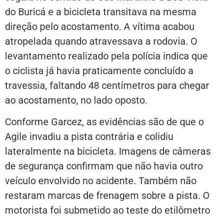
do Buricá e a bicicleta transitava na mesma
direção pelo acostamento. A vítima acabou
atropelada quando atravessava a rodovia. O
levantamento realizado pela polícia indica que
o ciclista já havia praticamente concluído a
travessia, faltando 48 centímetros para chegar
ao acostamento, no lado oposto.
Conforme Garcez, as evidências são de que o
Agile invadiu a pista contrária e colidiu
lateralmente na bicicleta. Imagens de câmeras
de segurança confirmam que não havia outro
veículo envolvido no acidente. Também não
restaram marcas de frenagem sobre a pista. O
motorista foi submetido ao teste do etilômetro