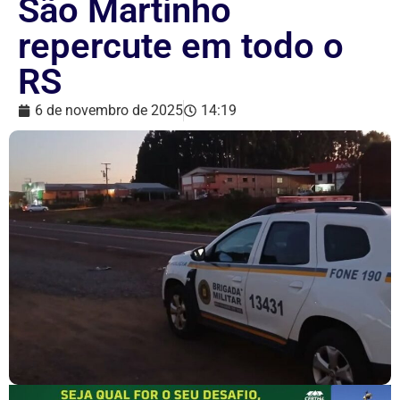
São Martinho
repercute em todo o
RS
6 de novembro de 2025
14:19