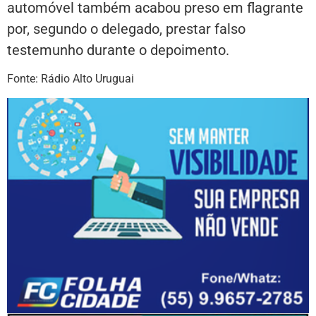
automóvel também acabou preso em flagrante
por, segundo o delegado, prestar falso
testemunho durante o depoimento.
Fonte: Rádio Alto Uruguai