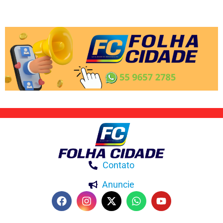
Contato
Anuncie