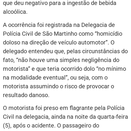
que deu negativo para a ingestão de bebida
alcoólica.
A ocorrência foi registrada na Delegacia de
Polícia Civil de São Martinho como “homicídio
doloso na direção de veículo automotor”. O
delegado entendeu que, pelas circunstâncias do
fato, “não houve uma simples negligência do
motorista” e que teria ocorrido dolo “no mínimo
na modalidade eventual”, ou seja, com o
motorista assumindo o risco de provocar o
resultado danoso.
O motorista foi preso em flagrante pela Polícia
Civil na delegacia, ainda na noite da quarta-feira
(5), após o acidente. O passageiro do