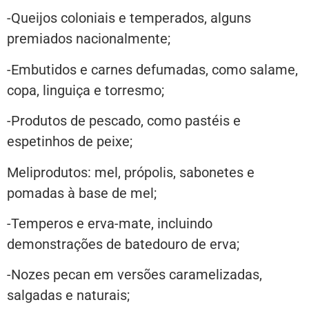
-Queijos coloniais e temperados, alguns
premiados nacionalmente;
-Embutidos e carnes defumadas, como salame,
copa, linguiça e torresmo;
-Produtos de pescado, como pastéis e
espetinhos de peixe;
Meliprodutos: mel, própolis, sabonetes e
pomadas à base de mel;
-Temperos e erva-mate, incluindo
demonstrações de batedouro de erva;
-Nozes pecan em versões caramelizadas,
salgadas e naturais;