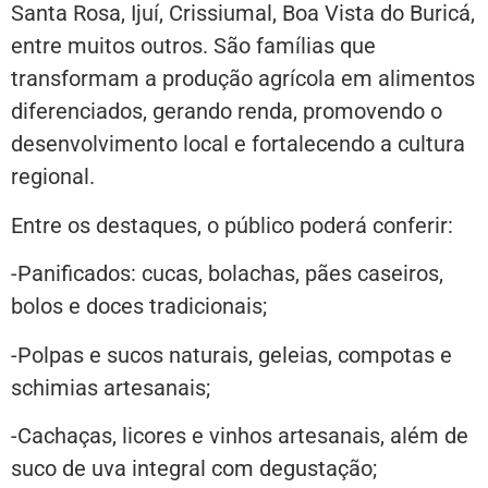
Santa Rosa, Ijuí, Crissiumal, Boa Vista do Buricá,
entre muitos outros. São famílias que
transformam a produção agrícola em alimentos
diferenciados, gerando renda, promovendo o
desenvolvimento local e fortalecendo a cultura
regional.
Entre os destaques, o público poderá conferir:
-Panificados: cucas, bolachas, pães caseiros,
bolos e doces tradicionais;
-Polpas e sucos naturais, geleias, compotas e
schimias artesanais;
-Cachaças, licores e vinhos artesanais, além de
suco de uva integral com degustação;