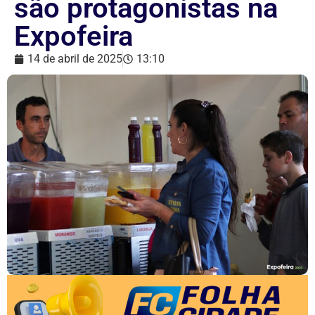
são protagonistas na
Expofeira
14 de abril de 2025
13:10