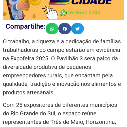
Compartilhe:
O trabalho, a riqueza e a dedicação de famílias
trabalhadoras do campo estarão em evidência
na Expofeira 2025. O Pavilhão 3 será palco da
diversidade produtiva de pequenos
empreendedores rurais, que encantam pela
qualidade, tradição e inovação nos alimentos e
produtos artesanais.
Com 25 expositores de diferentes municípios
do Rio Grande do Sul, o espaço reúne
representantes de Três de Maio, Horizontina,