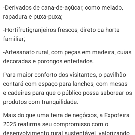
-Derivados de cana-de-açúcar, como melado,
rapadura e puxa-puxa;
-Hortifrutigranjeiros frescos, direto da horta
familiar;
-Artesanato rural, com peças em madeira, cuias
decoradas e porongos enfeitados.
Para maior conforto dos visitantes, o pavilhão
contará com espaço para lanches, com mesas
e cadeiras para que o público possa saborear os
produtos com tranquilidade.
Mais do que uma feira de negócios, a Expofeira
2025 reafirma seu compromisso com o
desenvolvimento rural sustentável, valorizando