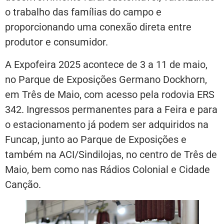
o trabalho das famílias do campo e
proporcionando uma conexão direta entre
produtor e consumidor.
A Expofeira 2025 acontece de 3 a 11 de maio,
no Parque de Exposições Germano Dockhorn,
em Três de Maio, com acesso pela rodovia ERS
342. Ingressos permanentes para a Feira e para
o estacionamento já podem ser adquiridos na
Funcap, junto ao Parque de Exposições e
também na ACI/Sindilojas, no centro de Três de
Maio, bem como nas Rádios Colonial e Cidade
Canção.