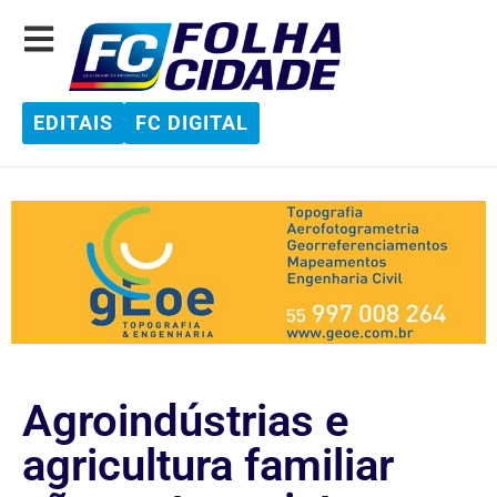
EDITAIS
FC DIGITAL
Agroindústrias e
agricultura familiar