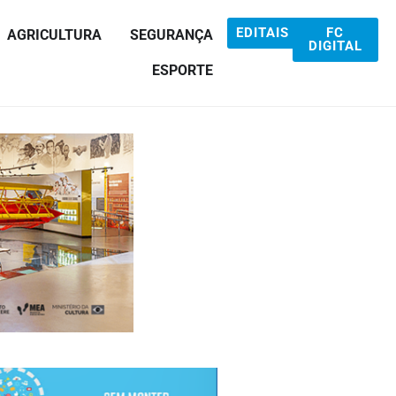
EDITAIS
FC
AGRICULTURA
SEGURANÇA
DIGITAL
ESPORTE