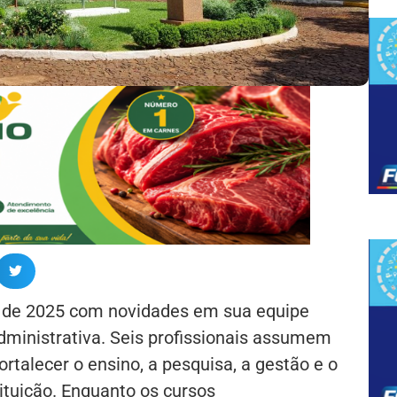
vo de 2025 com novidades em sua equipe
ministrativa. Seis profissionais assumem
ortalecer o ensino, a pesquisa, a gestão e o
ituição. Enquanto os cursos