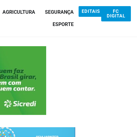
EDITAIS
FC
AGRICULTURA
SEGURANÇA
DIGITAL
ESPORTE