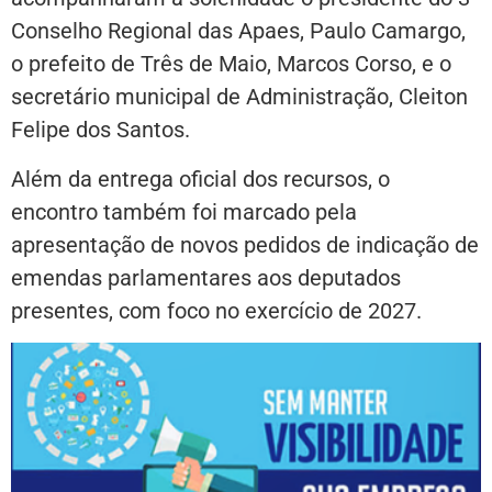
Conselho Regional das Apaes, Paulo Camargo,
o prefeito de Três de Maio, Marcos Corso, e o
secretário municipal de Administração, Cleiton
Felipe dos Santos.
Além da entrega oficial dos recursos, o
encontro também foi marcado pela
apresentação de novos pedidos de indicação de
emendas parlamentares aos deputados
presentes, com foco no exercício de 2027.