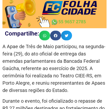
Compartilhe:
A Apae de Três de Maio participou, na segunda-
feira (29), do ato oficial de entrega das
emendas parlamentares da Bancada Federal
Gaúcha, referente ao exercício de 2025. A
cerimônia foi realizada no Teatro CIEE-RS, em
Porto Alegre, e reuniu representantes de Apaes
de diversas regiões do Estado.
Durante o evento, foi oficializado o repasse de
R$ 27 milhões destinados ao fortalecimento do