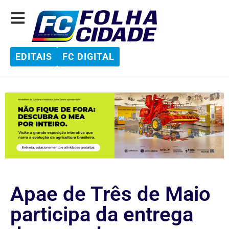
EDITAIS
FC DIGITAL
Apae de Três de Maio
participa da entrega