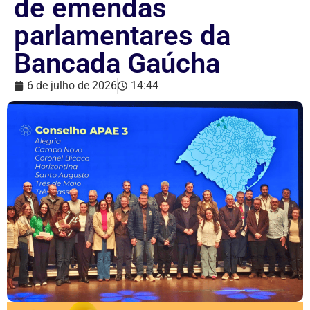
de emendas
parlamentares da
Bancada Gaúcha
6 de julho de 2026
14:44