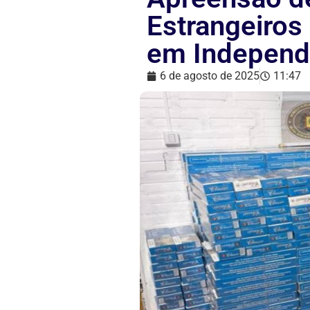
Estrangeiros 
em Independ
6 de agosto de 2025
11:47