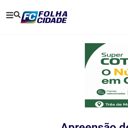
Apreensão de