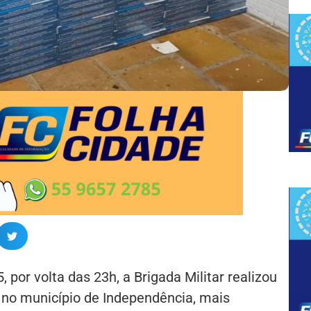
5, por volta das 23h, a Brigada Militar realizou
no município de Independência, mais