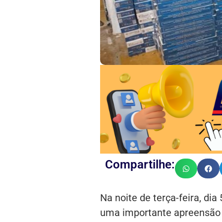
Compartilhe:
Na noite de terça-feira, dia 
uma importante apreensão 