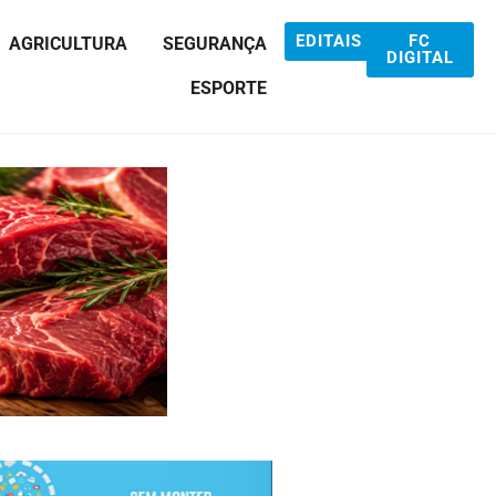
EDITAIS
FC
AGRICULTURA
SEGURANÇA
DIGITAL
ESPORTE