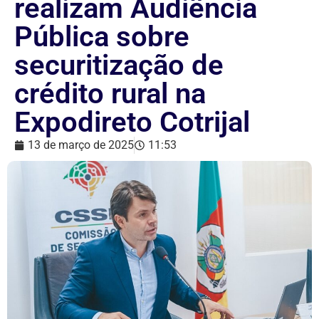
realizam Audiência
Pública sobre
securitização de
crédito rural na
Expodireto Cotrijal
13 de março de 2025
11:53