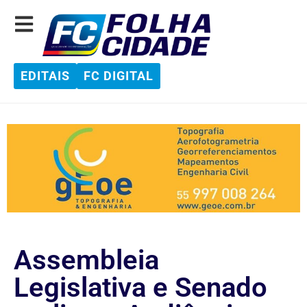
EDITAIS
FC DIGITAL
Assembleia
Legislativa e Senado