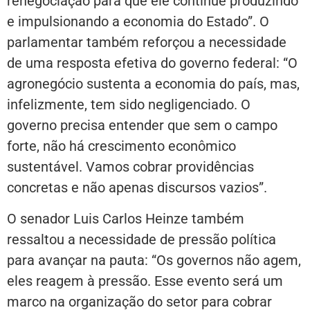
renegociação para que ele continue produzindo
e impulsionando a economia do Estado”. O
parlamentar também reforçou a necessidade
de uma resposta efetiva do governo federal: “O
agronegócio sustenta a economia do país, mas,
infelizmente, tem sido negligenciado. O
governo precisa entender que sem o campo
forte, não há crescimento econômico
sustentável. Vamos cobrar providências
concretas e não apenas discursos vazios”.
O senador Luis Carlos Heinze também
ressaltou a necessidade de pressão política
para avançar na pauta: “Os governos não agem,
eles reagem à pressão. Esse evento será um
marco na organização do setor para cobrar