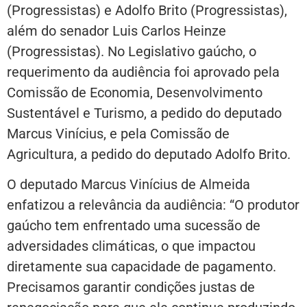
(Progressistas) e Adolfo Brito (Progressistas),
além do senador Luis Carlos Heinze
(Progressistas). No Legislativo gaúcho, o
requerimento da audiência foi aprovado pela
Comissão de Economia, Desenvolvimento
Sustentável e Turismo, a pedido do deputado
Marcus Vinícius, e pela Comissão de
Agricultura, a pedido do deputado Adolfo Brito.
O deputado Marcus Vinícius de Almeida
enfatizou a relevância da audiência: “O produtor
gaúcho tem enfrentado uma sucessão de
adversidades climáticas, o que impactou
diretamente sua capacidade de pagamento.
Precisamos garantir condições justas de