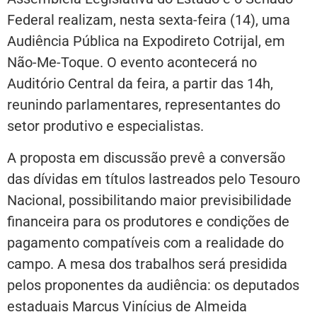
Federal realizam, nesta sexta-feira (14), uma
Audiência Pública na Expodireto Cotrijal, em
Não-Me-Toque. O evento acontecerá no
Auditório Central da feira, a partir das 14h,
reunindo parlamentares, representantes do
setor produtivo e especialistas.
A proposta em discussão prevê a conversão
das dívidas em títulos lastreados pelo Tesouro
Nacional, possibilitando maior previsibilidade
financeira para os produtores e condições de
pagamento compatíveis com a realidade do
campo. A mesa dos trabalhos será presidida
pelos proponentes da audiência: os deputados
estaduais Marcus Vinícius de Almeida