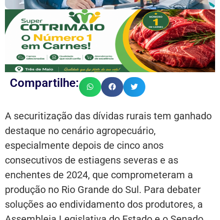
Compartilhe:
A securitização das dívidas rurais tem ganhado
destaque no cenário agropecuário,
especialmente depois de cinco anos
consecutivos de estiagens severas e as
enchentes de 2024, que comprometeram a
produção no Rio Grande do Sul. Para debater
soluções ao endividamento dos produtores, a
Assembleia Legislativa do Estado e o Senado