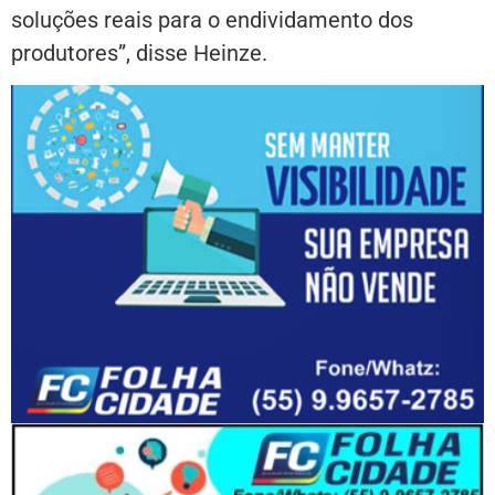
soluções reais para o endividamento dos
produtores”, disse Heinze.