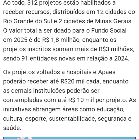
Ao todo, 312 projetos estão habilitados a
receber recursos, distribuídos em 12 cidades do
Rio Grande do Sul e 2 cidades de Minas Gerais.
O valor total a ser doado para o Fundo Social
em 2025 é de R$ 1,8 milhão, enquanto os
projetos inscritos somam mais de R$3 milhões,
sendo 91 entidades novas em relação a 2024.
Os projetos voltados a hospitais e Apaes
poderão receber até R$20 mil cada, enquanto
as demais instituições poderão ser
contempladas com até R$ 10 mil por projeto. As
iniciativas abrangem áreas como educação,
cultura, esporte, sustentabilidade, segurança e
saúde.