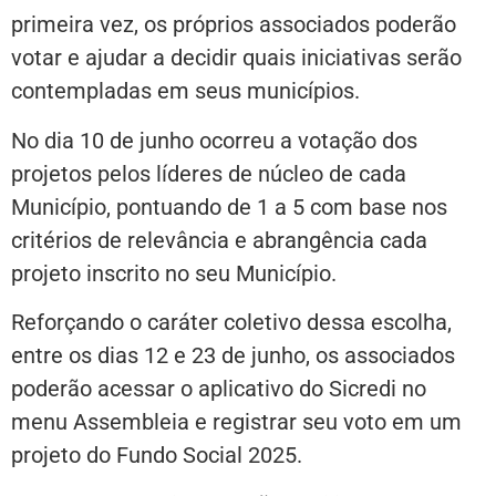
primeira vez, os próprios associados poderão
votar e ajudar a decidir quais iniciativas serão
contempladas em seus municípios.
No dia 10 de junho ocorreu a votação dos
projetos pelos líderes de núcleo de cada
Município, pontuando de 1 a 5 com base nos
critérios de relevância e abrangência cada
projeto inscrito no seu Município.
Reforçando o caráter coletivo dessa escolha,
entre os dias 12 e 23 de junho, os associados
poderão acessar o aplicativo do Sicredi no
menu Assembleia e registrar seu voto em um
projeto do Fundo Social 2025.