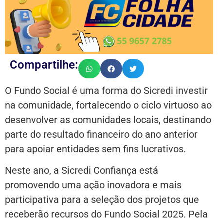
Compartilhe:
O Fundo Social é uma forma do Sicredi investir
na comunidade, fortalecendo o ciclo virtuoso ao
desenvolver as comunidades locais, destinando
parte do resultado financeiro do ano anterior
para apoiar entidades sem fins lucrativos.
Neste ano, a Sicredi Confiança está
promovendo uma ação inovadora e mais
participativa para a seleção dos projetos que
receberão recursos do Fundo Social 2025. Pela