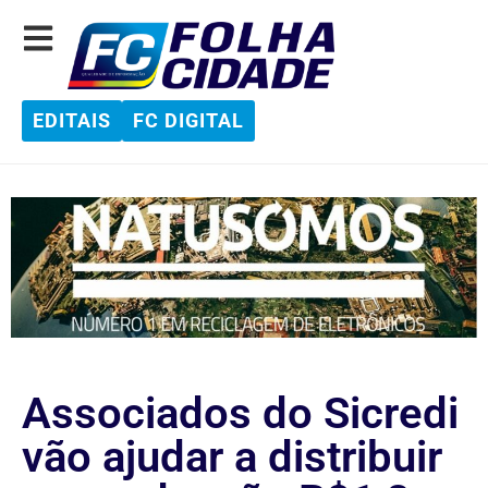
EDITAIS
FC DIGITAL
Associados do Sicredi
vão ajudar a distribuir