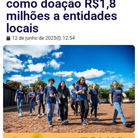
como doação R$1,8
milhões a entidades
locais
12 de junho de 2025
12:54