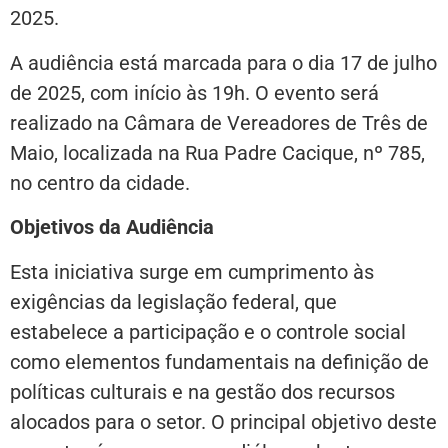
2025.
A audiência está marcada para o dia 17 de julho
de 2025, com início às 19h. O evento será
realizado na Câmara de Vereadores de Três de
Maio, localizada na Rua Padre Cacique, nº 785,
no centro da cidade.
Objetivos da Audiência
Esta iniciativa surge em cumprimento às
exigências da legislação federal, que
estabelece a participação e o controle social
como elementos fundamentais na definição de
políticas culturais e na gestão dos recursos
alocados para o setor. O principal objetivo deste