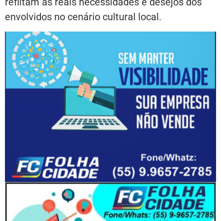
reflitam as reais necessidades e desejos dos
envolvidos no cenário cultural local.