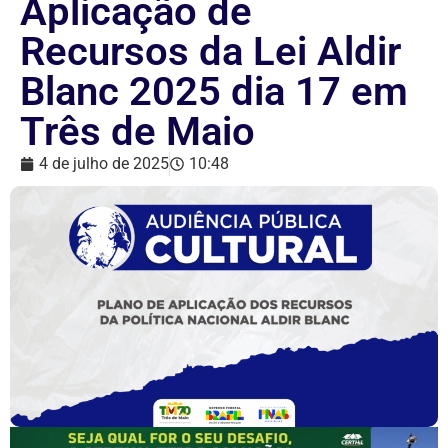
Aplicação de
Recursos da Lei Aldir
Blanc 2025 dia 17 em
Três de Maio
4 de julho de 2025
10:48