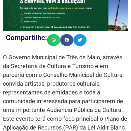
Compartilhe:
O Governo Municipal de Três de Maio, através
da Secretaria de Cultura e Turismo e em
parceria com o Conselho Municipal de Cultura,
convida artistas, produtores culturais,
representantes de entidades e toda a
comunidade interessada para participarem de
uma importante Audiência Pública da Cultura.
Este evento terá como foco principal o Plano de
Aplicação de Recursos (PAR) da Lei Aldir Blanc