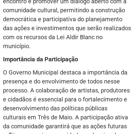
encontro é promover um diálogo aberto com a
comunidade cultural, permitindo a construção
democrática e participativa do planejamento
das ações e investimentos que serão realizados
com os recursos da Lei Aldir Blanc no
município.
Importância da Participação
O Governo Municipal destaca a importância da
presença e do envolvimento de todos nesse
processo. A colaboração de artistas, produtores
e cidadãos é essencial para o fortalecimento e
desenvolvimento das políticas públicas
culturais em Três de Maio. A participação ativa
da comunidade garantirá que as ações futuras