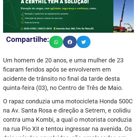
Compartilhe:
Um homem de 20 anos, e uma mulher de 23
ficaram feridos após se envolverem em
acidente de trânsito no final da tarde desta
quinta-feira (03), no Centro de Três de Maio.
O rapaz conduzia uma motocicleta Honda 500C
na Av. Santa Rosa e direção a Setrem, e colidiu
contra uma Kombi, a qual o motorista conduzia
na rua Pio XII e tentou ingressar na avenida. Os