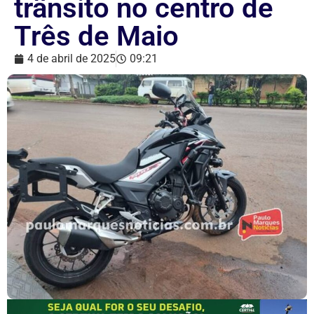
trânsito no centro de
Três de Maio
4 de abril de 2025
09:21