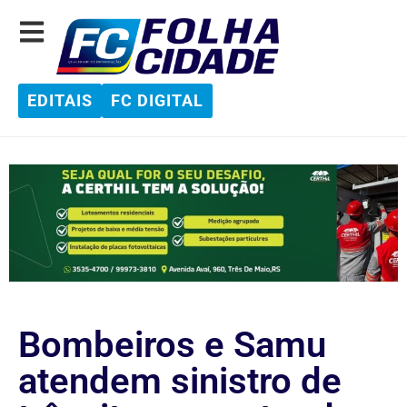
EDITAIS
FC DIGITAL
Bombeiros e Samu
atendem sinistro de