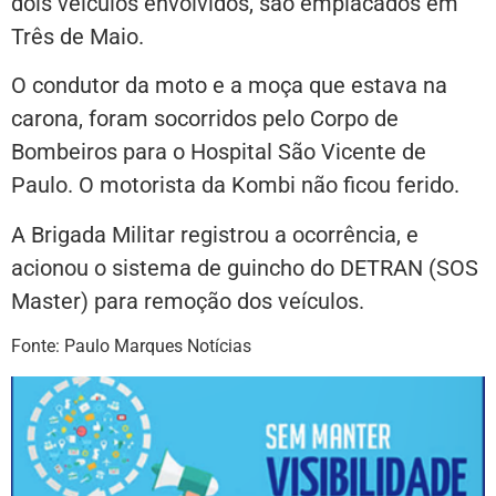
dois veículos envolvidos, são emplacados em
Três de Maio.
O condutor da moto e a moça que estava na
carona, foram socorridos pelo Corpo de
Bombeiros para o Hospital São Vicente de
Paulo. O motorista da Kombi não ficou ferido.
A Brigada Militar registrou a ocorrência, e
acionou o sistema de guincho do DETRAN (SOS
Master) para remoção dos veículos.
Fonte: Paulo Marques Notícias