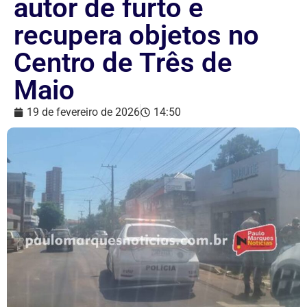
autor de furto e
recupera objetos no
Centro de Três de
Maio
19 de fevereiro de 2026
14:50