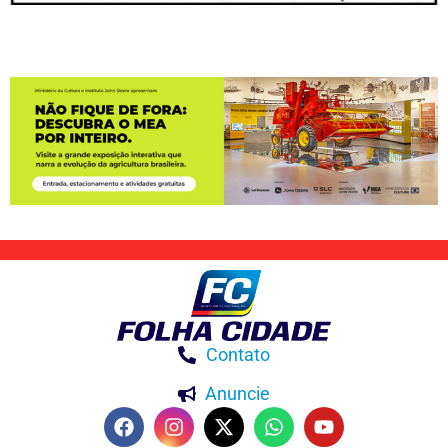
Contato
Anuncie