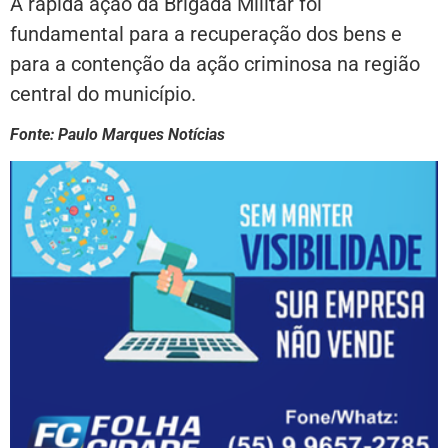
A rápida ação da Brigada Militar foi
fundamental para a recuperação dos bens e
para a contenção da ação criminosa na região
central do município.
Fonte: Paulo Marques Notícias