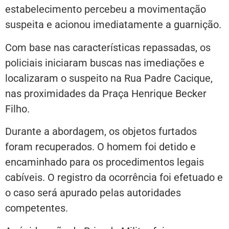
estabelecimento percebeu a movimentação
suspeita e acionou imediatamente a guarnição.
Com base nas características repassadas, os
policiais iniciaram buscas nas imediações e
localizaram o suspeito na Rua Padre Cacique,
nas proximidades da Praça Henrique Becker
Filho.
Durante a abordagem, os objetos furtados
foram recuperados. O homem foi detido e
encaminhado para os procedimentos legais
cabíveis. O registro da ocorrência foi efetuado e
o caso será apurado pelas autoridades
competentes.