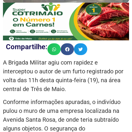
Compartilhe:
A Brigada Militar agiu com rapidez e
interceptou o autor de um furto registrado por
volta das 11h desta quinta-feira (19), na área
central de Três de Maio.
Conforme informações apuradas, o indivíduo
pulou o muro de uma empresa localizada na
Avenida Santa Rosa, de onde teria subtraído
alguns objetos. O segurança do