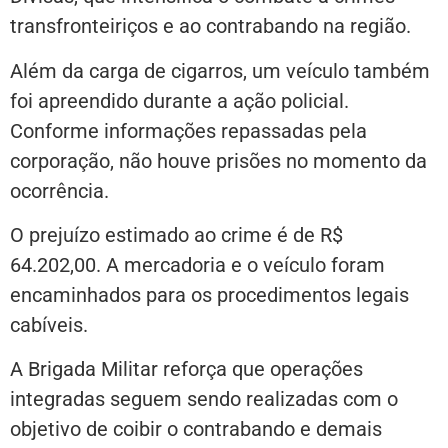
transfronteiriços e ao contrabando na região.
Além da carga de cigarros, um veículo também
foi apreendido durante a ação policial.
Conforme informações repassadas pela
corporação, não houve prisões no momento da
ocorrência.
O prejuízo estimado ao crime é de R$
64.202,00. A mercadoria e o veículo foram
encaminhados para os procedimentos legais
cabíveis.
A Brigada Militar reforça que operações
integradas seguem sendo realizadas com o
objetivo de coibir o contrabando e demais