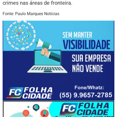
crimes nas áreas de fronteira.
Fonte: Paulo Marques Notícias