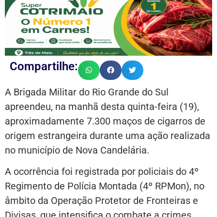
Compartilhe:
A Brigada Militar do Rio Grande do Sul
apreendeu, na manhã desta quinta-feira (19),
aproximadamente 7.300 maços de cigarros de
origem estrangeira durante uma ação realizada
no município de Nova Candelária.
A ocorrência foi registrada por policiais do 4º
Regimento de Polícia Montada (4º RPMon), no
âmbito da Operação Protetor de Fronteiras e
Divisas, que intensifica o combate a crimes