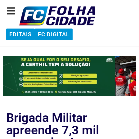
EDITAIS
FC DIGITAL
Brigada Militar
apreende 7,3 mil