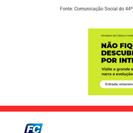
Fonte: Comunicação Social do 44