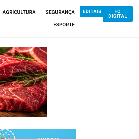
EDITAIS
FC
AGRICULTURA
SEGURANÇA
DIGITAL
ESPORTE