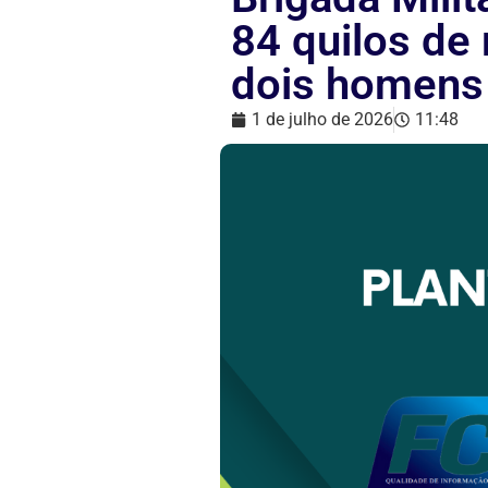
84 quilos de
dois homens
1 de julho de 2026
11:48