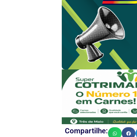
Compartilhe: