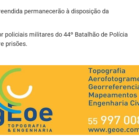
preendida permanecerão à disposição da
r policiais militares do 44º Batalhão de Polícia
e prisões.