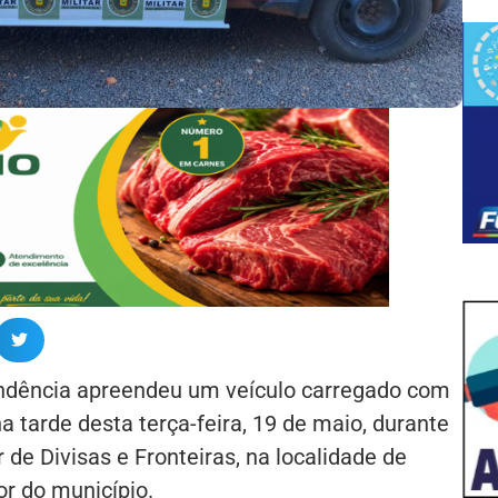
endência apreendeu um veículo carregado com
 tarde desta terça-feira, 19 de maio, durante
de Divisas e Fronteiras, na localidade de
or do município.