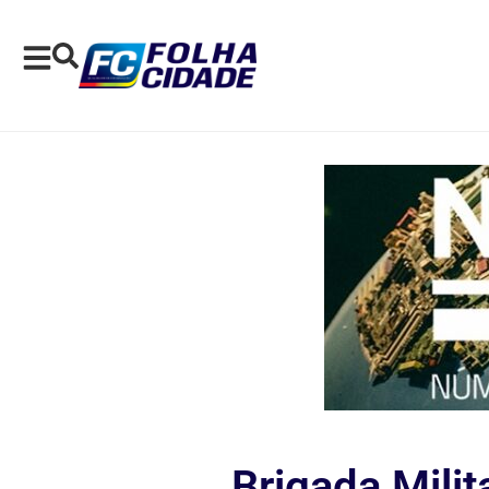
Brigada Milit