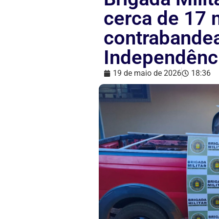
cerca de 17 
contrabande
Independênc
19 de maio de 2026
18:36