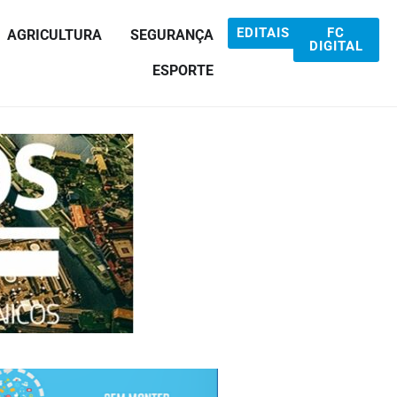
EDITAIS
FC
AGRICULTURA
SEGURANÇA
DIGITAL
ESPORTE