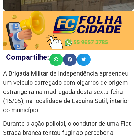
Compartilhe:
A Brigada Militar de Independência apreendeu
um veículo carregado com cigarros de origem
estrangeira na madrugada desta sexta-feira
(15/05), na localidade de Esquina Sutil, interior
do município.
Durante a ação policial, o condutor de uma Fiat
Strada branca tentou fugir ao perceber a