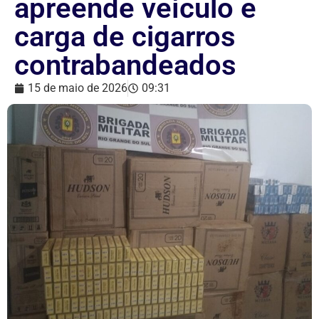
apreende veículo e
carga de cigarros
contrabandeados
15 de maio de 2026
09:31