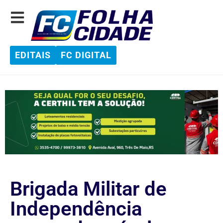
EDITAIS
FC DIGITAL
Brigada Militar de
Independência