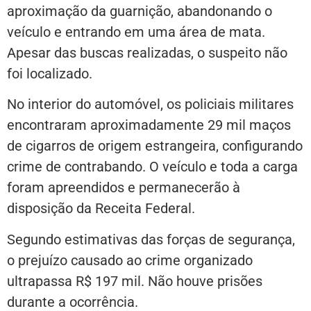
aproximação da guarnição, abandonando o
veículo e entrando em uma área de mata.
Apesar das buscas realizadas, o suspeito não
foi localizado.
No interior do automóvel, os policiais militares
encontraram aproximadamente 29 mil maços
de cigarros de origem estrangeira, configurando
crime de contrabando. O veículo e toda a carga
foram apreendidos e permanecerão à
disposição da Receita Federal.
Segundo estimativas das forças de segurança,
o prejuízo causado ao crime organizado
ultrapassa R$ 197 mil. Não houve prisões
durante a ocorrência.