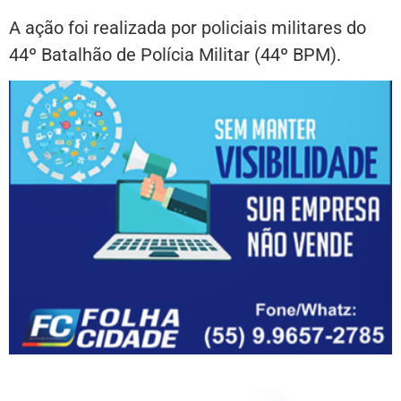
A ação foi realizada por policiais militares do
44º Batalhão de Polícia Militar (44º BPM).