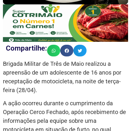
Compartilhe:
Brigada Militar de Três de Maio realizou a
apreensão de um adolescente de 16 anos por
receptação de motocicleta, na noite de terça-
feira (28/04).
A ação ocorreu durante o cumprimento da
Operação Cerco Fechado, após recebimento de
informações pela equipe sobre uma
motocicleta em situação de furto, no qual