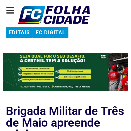
EDITAIS
FC DIGITAL
Brigada Militar de Três
de Maio apreende