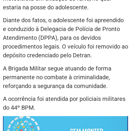
estaria na posse do adolescente.
Diante dos fatos, o adolescente foi apreendido
e conduzido à Delegacia de Polícia de Pronto
Atendimento (DPPA), para os devidos
procedimentos legais. O veículo foi removido ao
depósito credenciado pelo Detran.
A Brigada Militar segue atuando de forma
permanente no combate à criminalidade,
reforçando a segurança da comunidade.
A ocorrência foi atendida por policiais militares
do 44º BPM.