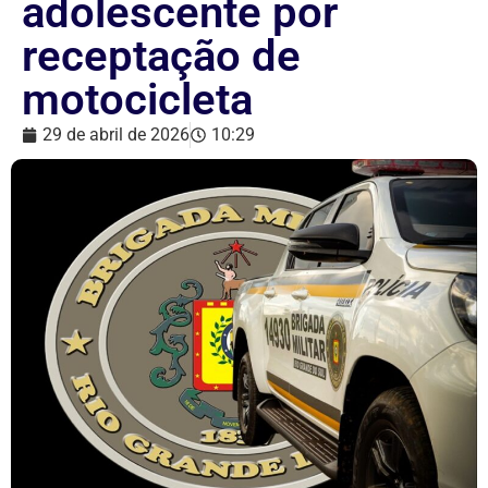
adolescente por
receptação de
motocicleta
29 de abril de 2026
10:29