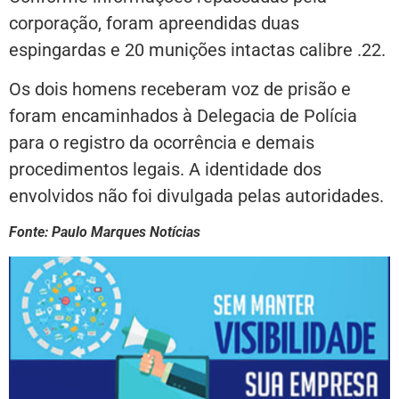
corporação, foram apreendidas duas
espingardas e 20 munições intactas calibre .22.
Os dois homens receberam voz de prisão e
foram encaminhados à Delegacia de Polícia
para o registro da ocorrência e demais
procedimentos legais. A identidade dos
envolvidos não foi divulgada pelas autoridades.
Fonte: Paulo Marques Notícias