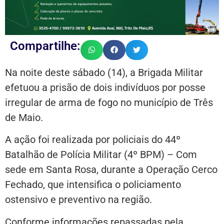
Compartilhe:
Na noite deste sábado (14), a Brigada Militar
efetuou a prisão de dois indivíduos por posse
irregular de arma de fogo no município de Três
de Maio.
A ação foi realizada por policiais do 44º
Batalhão de Polícia Militar (4º BPM) – Com
sede em Santa Rosa, durante a Operação Cerco
Fechado, que intensifica o policiamento
ostensivo e preventivo na região.
Conforme informações repassadas pela