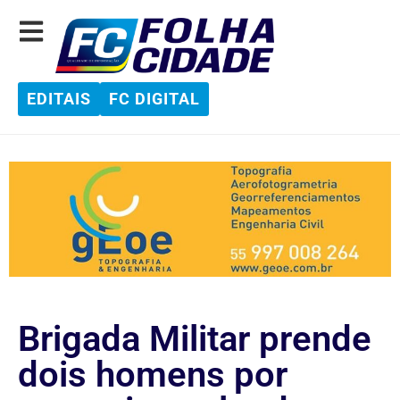
EDITAIS
FC DIGITAL
Brigada Militar prende
dois homens por