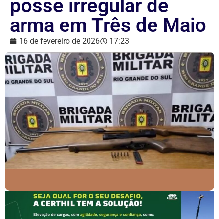
posse irregular de
arma em Três de Maio
16 de fevereiro de 2026
17:23