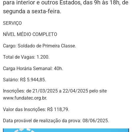
para interior e outros Estados, das 9h às 18h, de
segunda a sexta-feira.
SERVIÇO
NÍVEL MÉDIO COMPLETO
Cargo: Soldado de Primeira Classe.
Total de Vagas: 1.200.
Carga Horária Semanal: 40h.
Salário: R$ 5.944,85.
Inscrições: de 21/03/2025 a 22/04/2025 pelo site
www.fundatec.org.br.
Valor das Inscrições: R$ 118,79.
Data provável de realização da prova: 08/06/2025.