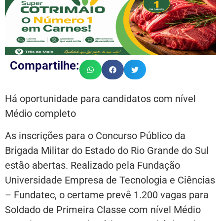
Compartilhe:
Há oportunidade para candidatos com nível
Médio completo
As inscrições para o Concurso Público da
Brigada Militar do Estado do Rio Grande do Sul
estão abertas. Realizado pela Fundação
Universidade Empresa de Tecnologia e Ciências
– Fundatec, o certame prevê 1.200 vagas para
Soldado de Primeira Classe com nível Médio