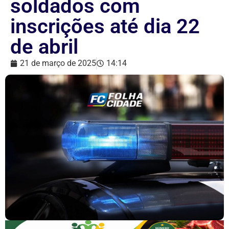
soldados com
inscrições até dia 22
de abril
21 de março de 2025
14:14