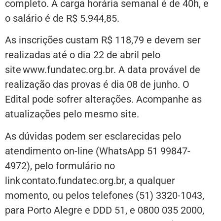
completo. A carga horária semanal é de 40h, e
o salário é de R$ 5.944,85.
As inscrições custam R$ 118,79 e devem ser
realizadas até o dia 22 de abril pelo
site www.fundatec.org.br. A data provável de
realização das provas é dia 08 de junho. O
Edital pode sofrer alterações. Acompanhe as
atualizações pelo mesmo site.
As dúvidas podem ser esclarecidas pelo
atendimento on-line (WhatsApp 51 99847-
4972), pelo formulário no
link contato.fundatec.org.br, a qualquer
momento, ou pelos telefones (51) 3320-1043,
para Porto Alegre e DDD 51, e 0800 035 2000,