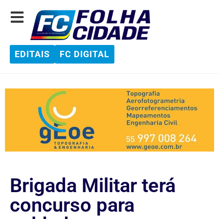
EDITAIS
FC DIGITAL
Brigada Militar terá
concurso para