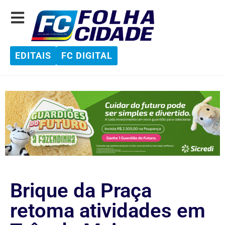
EDITAIS
FC DIGITAL
Brique da Praça
retoma atividades em