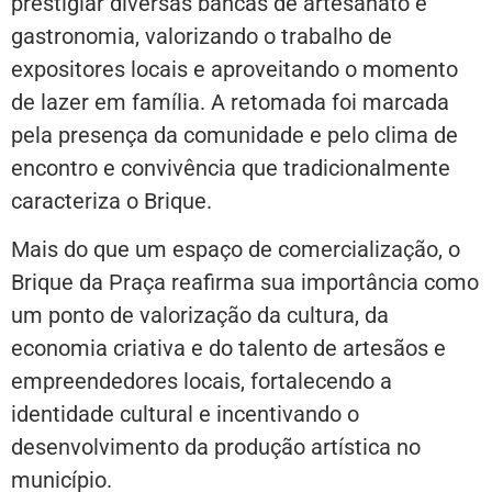
prestigiar diversas bancas de artesanato e
gastronomia, valorizando o trabalho de
expositores locais e aproveitando o momento
de lazer em família. A retomada foi marcada
pela presença da comunidade e pelo clima de
encontro e convivência que tradicionalmente
caracteriza o Brique.
Mais do que um espaço de comercialização, o
Brique da Praça reafirma sua importância como
um ponto de valorização da cultura, da
economia criativa e do talento de artesãos e
empreendedores locais, fortalecendo a
identidade cultural e incentivando o
desenvolvimento da produção artística no
município.