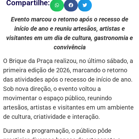
Compartilhe:
Evento marcou o retorno após o recesso de
início de ano e reuniu artesãos, artistas e
visitantes em um dia de cultura, gastronomia e
convivência
O Brique da Praça realizou, no último sábado, a
primeira edição de 2026, marcando o retorno
das atividades após o recesso de início de ano.
Sob nova direção, o evento voltou a
movimentar o espaço público, reunindo
artesãos, artistas e visitantes em um ambiente
de cultura, criatividade e interação.
Durante a programação, o público pôde