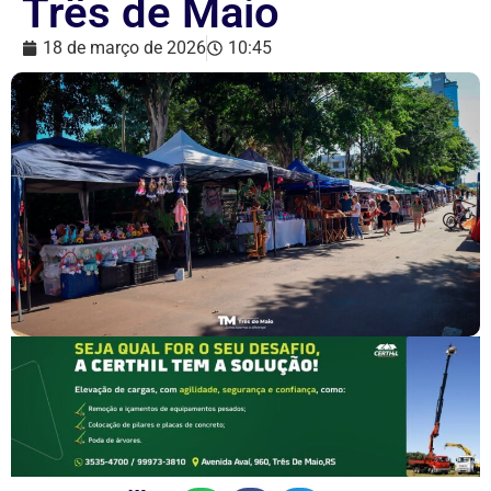
Três de Maio
18 de março de 2026
10:45