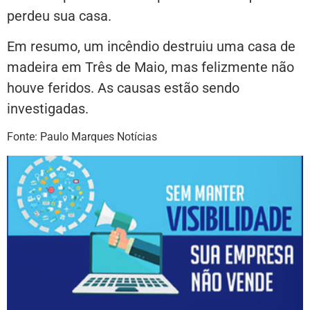
perdeu sua casa.
Em resumo, um incêndio destruiu uma casa de
madeira em Três de Maio, mas felizmente não
houve feridos. As causas estão sendo
investigadas.
Fonte: Paulo Marques Notícias