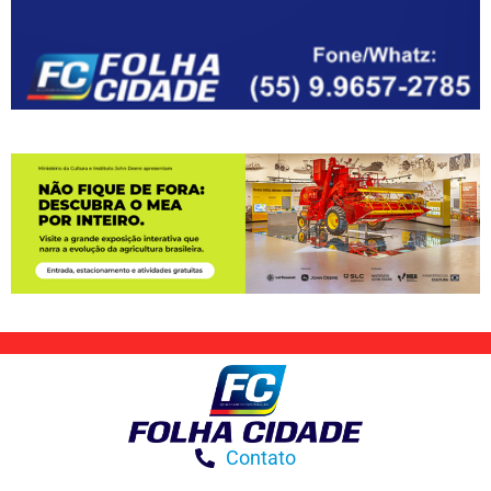
Contato