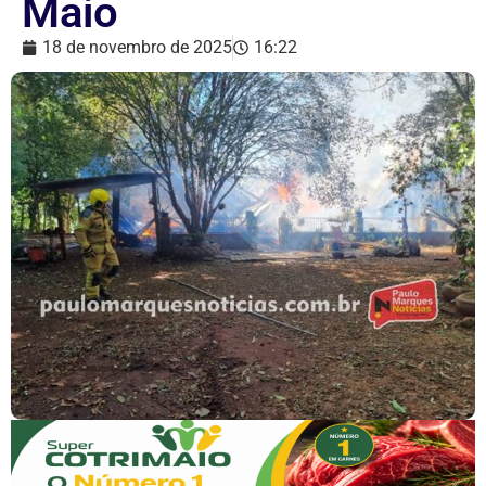
Maio
18 de novembro de 2025
16:22