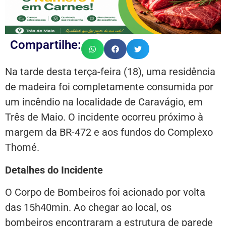
Compartilhe:
Na tarde desta terça-feira (18), uma residência
de madeira foi completamente consumida por
um incêndio na localidade de Caravágio, em
Três de Maio. O incidente ocorreu próximo à
margem da BR-472 e aos fundos do Complexo
Thomé.
Detalhes do Incidente
O Corpo de Bombeiros foi acionado por volta
das 15h40min. Ao chegar ao local, os
bombeiros encontraram a estrutura de parede