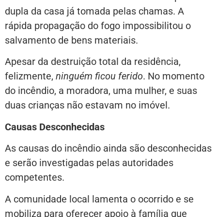
dupla da casa já tomada pelas chamas. A
rápida propagação do fogo impossibilitou o
salvamento de bens materiais.
Apesar da destruição total da residência,
felizmente,
ninguém ficou ferido
. No momento
do incêndio, a moradora, uma mulher, e suas
duas crianças não estavam no imóvel.
Causas Desconhecidas
As causas do incêndio ainda são desconhecidas
e serão investigadas pelas autoridades
competentes.
A comunidade local lamenta o ocorrido e se
mobiliza para oferecer apoio à família que