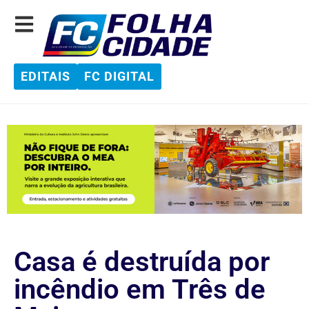
EDITAIS
FC DIGITAL
Casa é destruída por
incêndio em Três de