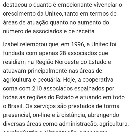
destacou o quanto é emocionante vivenciar o
crescimento da Unitec, tanto em termos de
áreas de atuação quanto no aumento do
número de associados e de receita.
Izabel relembrou que, em 1996, a Unitec foi
fundada com apenas 28 associados que
residiam na Região Noroeste do Estado e
atuavam principalmente nas áreas de
agricultura e pecuária. Hoje, a cooperativa
conta com 210 associados espalhados por
todas as regiões do Estado e atuando em todo
o Brasil. Os serviços são prestados de forma
presencial, on-line e à distância, abrangendo
diversas áreas como administração, agricultura,