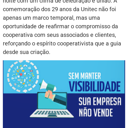
noite com um clima de celebração e união. A
comemoração dos 29 anos da Unitec não foi
apenas um marco temporal, mas uma
oportunidade de reafirmar o compromisso da
cooperativa com seus associados e clientes,
reforçando o espírito cooperativista que a guia
desde sua criação.