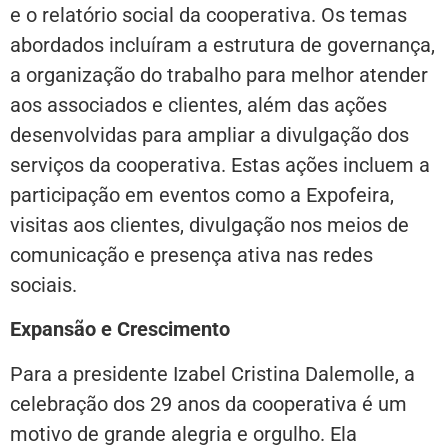
e o relatório social da cooperativa. Os temas
abordados incluíram a estrutura de governança,
a organização do trabalho para melhor atender
aos associados e clientes, além das ações
desenvolvidas para ampliar a divulgação dos
serviços da cooperativa. Estas ações incluem a
participação em eventos como a Expofeira,
visitas aos clientes, divulgação nos meios de
comunicação e presença ativa nas redes
sociais.
Expansão e Crescimento
Para a presidente Izabel Cristina Dalemolle, a
celebração dos 29 anos da cooperativa é um
motivo de grande alegria e orgulho. Ela