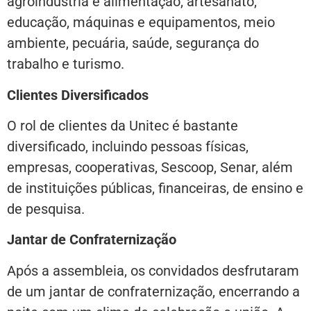
agroindústria e alimentação, artesanato,
educação, máquinas e equipamentos, meio
ambiente, pecuária, saúde, segurança do
trabalho e turismo.
Clientes Diversificados
O rol de clientes da Unitec é bastante
diversificado, incluindo pessoas físicas,
empresas, cooperativas, Sescoop, Senar, além
de instituições públicas, financeiras, de ensino e
de pesquisa.
Jantar de Confraternização
Após a assembleia, os convidados desfrutaram
de um jantar de confraternização, encerrando a