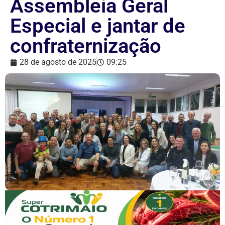
Assembleia Geral
Especial e jantar de
confraternização
28 de agosto de 2025
09:25