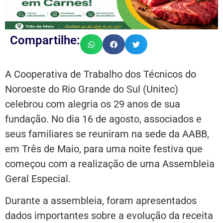
Compartilhe:
A Cooperativa de Trabalho dos Técnicos do
Noroeste do Rio Grande do Sul (Unitec)
celebrou com alegria os 29 anos de sua
fundação. No dia 16 de agosto, associados e
seus familiares se reuniram na sede da AABB,
em Três de Maio, para uma noite festiva que
começou com a realização de uma Assembleia
Geral Especial.
Durante a assembleia, foram apresentados
dados importantes sobre a evolução da receita