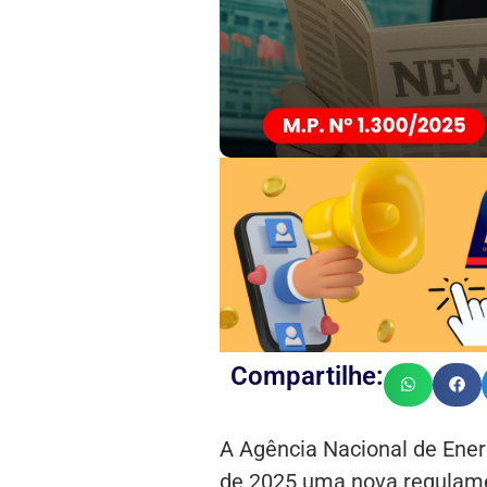
Compartilhe:
A Agência Nacional de Ener
de 2025 uma nova regulamen