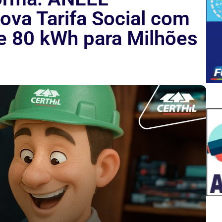
ova Tarifa Social com
e 80 kWh para Milhões