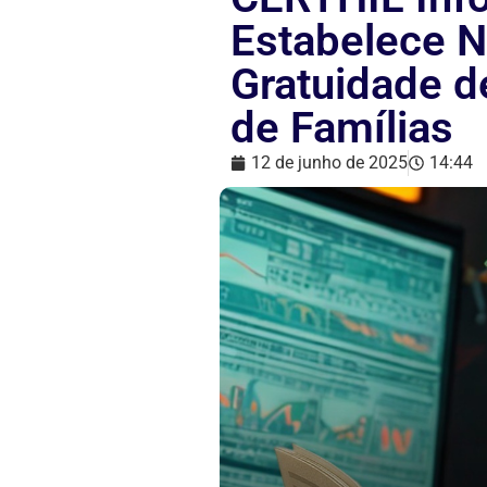
Estabelece N
Gratuidade d
de Famílias
12 de junho de 2025
14:44