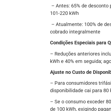
– Antes: 65% de desconto 
101-220 kWh
– Atualmente: 100% de des
cobrado integralmente
Condições Especiais para Q
– Reduções anteriores incl
kWh e 40% em seguida; agora
Ajuste no Custo de Disponib
– Para consumidores trifás
disponibilidade cai para 80
– Se o consumo exceder 80 
de 100 kWh, exigindo paga