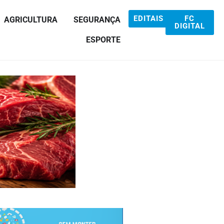
EDITAIS
FC
AGRICULTURA
SEGURANÇA
DIGITAL
ESPORTE