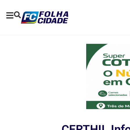
CERTHIL Inf