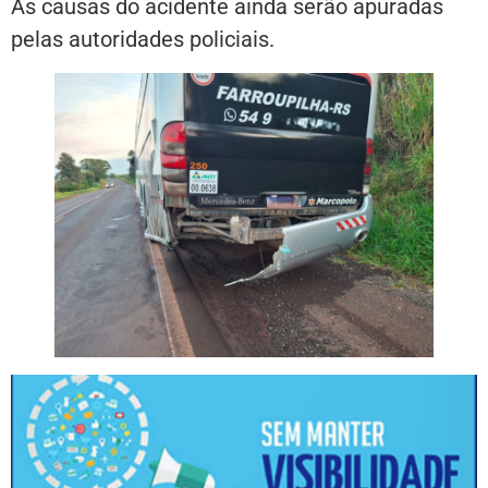
As causas do acidente ainda serão apuradas
pelas autoridades policiais.