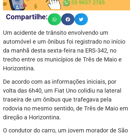
Compartilhe:
Um acidente de trânsito envolvendo um
automóvel e um ônibus foi registrado no início
da manhã desta sexta-feira na ERS-342, no
trecho entre os municípios de Três de Maio e
Horizontina.
De acordo com as informações iniciais, por
volta das 6h40, um Fiat Uno colidiu na lateral
traseira de um ônibus que trafegava pela
rodovia no mesmo sentido, de Três de Maio em
direção a Horizontina.
O condutor do carro, um jovem morador de São