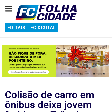
EDITAIS
FC DIGITAL
Colisão de carro em
ônibus deixa jovem