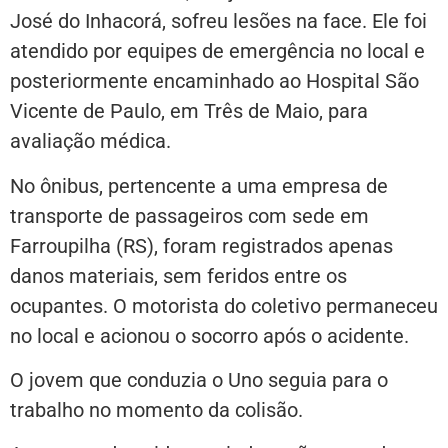
José do Inhacorá, sofreu lesões na face. Ele foi
atendido por equipes de emergência no local e
posteriormente encaminhado ao Hospital São
Vicente de Paulo, em Três de Maio, para
avaliação médica.
No ônibus, pertencente a uma empresa de
transporte de passageiros com sede em
Farroupilha (RS), foram registrados apenas
danos materiais, sem feridos entre os
ocupantes. O motorista do coletivo permaneceu
no local e acionou o socorro após o acidente.
O jovem que conduzia o Uno seguia para o
trabalho no momento da colisão.