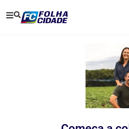
Começa a col