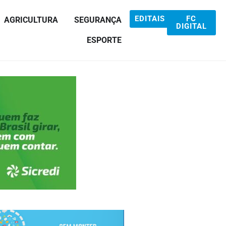
EDITAIS
FC
AGRICULTURA
SEGURANÇA
DIGITAL
ESPORTE