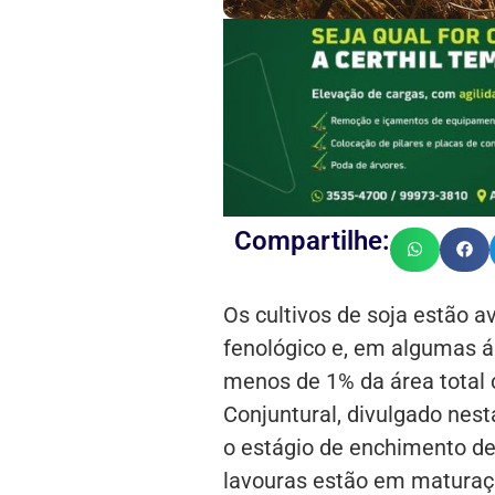
Compartilhe:
Os cultivos de soja estão a
fenológico e, em algumas ár
menos de 1% da área total 
Conjuntural, divulgado nest
o estágio de enchimento de
lavouras estão em maturaç