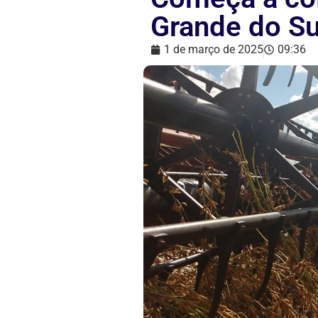
Grande do Su
1 de março de 2025
09:36