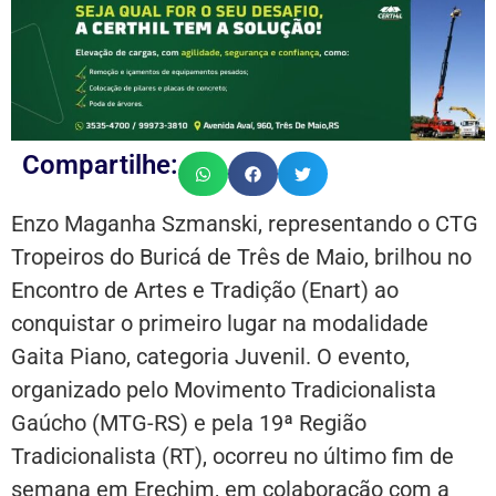
Compartilhe:
Enzo Maganha Szmanski, representando o CTG
Tropeiros do Buricá de Três de Maio, brilhou no
Encontro de Artes e Tradição (Enart) ao
conquistar o primeiro lugar na modalidade
Gaita Piano, categoria Juvenil. O evento,
organizado pelo Movimento Tradicionalista
Gaúcho (MTG-RS) e pela 19ª Região
Tradicionalista (RT), ocorreu no último fim de
semana em Erechim, em colaboração com a