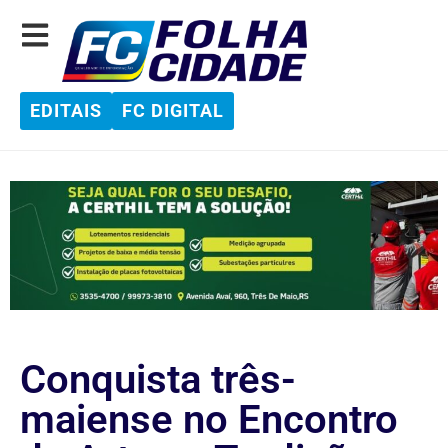
EDITAIS
FC DIGITAL
Conquista três-
maiense no Encontro