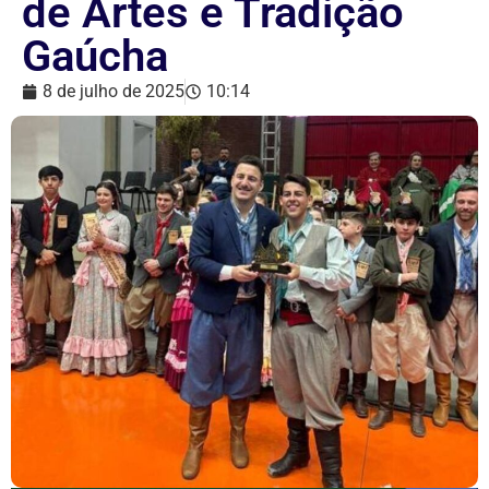
de Artes e Tradição
Gaúcha
8 de julho de 2025
10:14