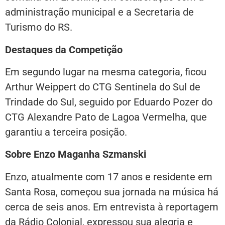
administração municipal e a Secretaria de
Turismo do RS.
Destaques da Competição
Em segundo lugar na mesma categoria, ficou
Arthur Weippert do CTG Sentinela do Sul de
Trindade do Sul, seguido por Eduardo Pozer do
CTG Alexandre Pato de Lagoa Vermelha, que
garantiu a terceira posição.
Sobre Enzo Maganha Szmanski
Enzo, atualmente com 17 anos e residente em
Santa Rosa, começou sua jornada na música há
cerca de seis anos. Em entrevista à reportagem
da Rádio Colonial, expressou sua alegria e