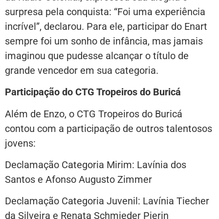
surpresa pela conquista: “Foi uma experiência
incrível”, declarou. Para ele, participar do Enart
sempre foi um sonho de infância, mas jamais
imaginou que pudesse alcançar o título de
grande vencedor em sua categoria.
Participação do CTG Tropeiros do Buricá
Além de Enzo, o CTG Tropeiros do Buricá
contou com a participação de outros talentosos
jovens:
Declamação Categoria Mirim: Lavínia dos
Santos e Afonso Augusto Zimmer
Declamação Categoria Juvenil: Lavínia Tiecher
da Silveira e Renata Schmieder Pierin