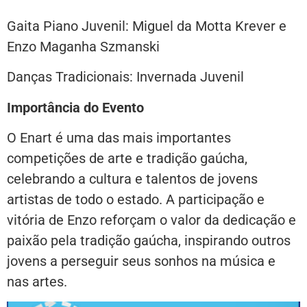
Gaita Piano Juvenil: Miguel da Motta Krever e
Enzo Maganha Szmanski
Danças Tradicionais: Invernada Juvenil
Importância do Evento
O Enart é uma das mais importantes
competições de arte e tradição gaúcha,
celebrando a cultura e talentos de jovens
artistas de todo o estado. A participação e
vitória de Enzo reforçam o valor da dedicação e
paixão pela tradição gaúcha, inspirando outros
jovens a perseguir seus sonhos na música e
nas artes.