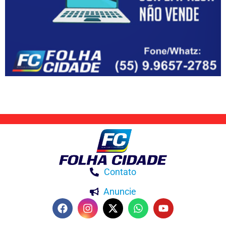
Contato
Anuncie