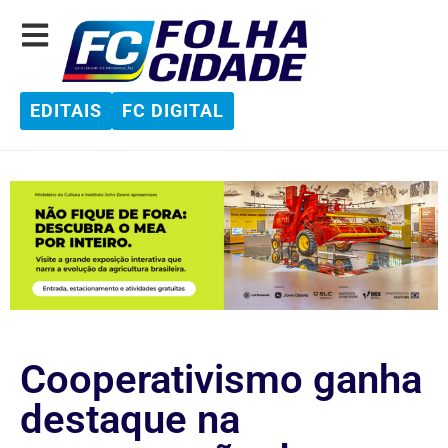
EDITAIS
FC DIGITAL
Cooperativismo ganha
destaque na