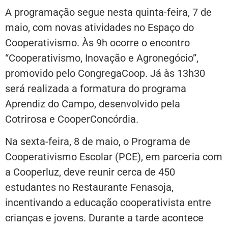
A programação segue nesta quinta-feira, 7 de
maio, com novas atividades no Espaço do
Cooperativismo. Às 9h ocorre o encontro
“Cooperativismo, Inovação e Agronegócio”,
promovido pelo CongregaCoop. Já às 13h30
será realizada a formatura do programa
Aprendiz do Campo, desenvolvido pela
Cotrirosa e CooperConcórdia.
Na sexta-feira, 8 de maio, o Programa de
Cooperativismo Escolar (PCE), em parceria com
a Cooperluz, deve reunir cerca de 450
estudantes no Restaurante Fenasoja,
incentivando a educação cooperativista entre
crianças e jovens. Durante a tarde acontece