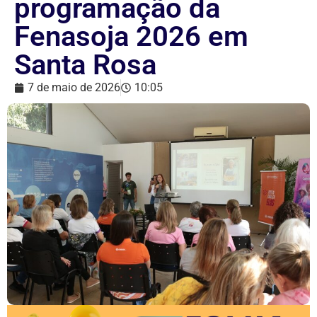
programação da
Fenasoja 2026 em
Santa Rosa
7 de maio de 2026
10:05