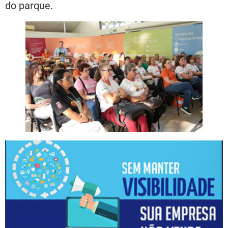
do parque.