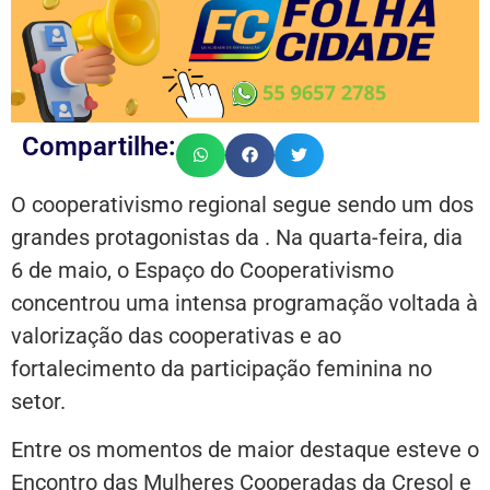
Compartilhe:
O cooperativismo regional segue sendo um dos
grandes protagonistas da . Na quarta-feira, dia
6 de maio, o Espaço do Cooperativismo
concentrou uma intensa programação voltada à
valorização das cooperativas e ao
fortalecimento da participação feminina no
setor.
Entre os momentos de maior destaque esteve o
Encontro das Mulheres Cooperadas da Cresol e