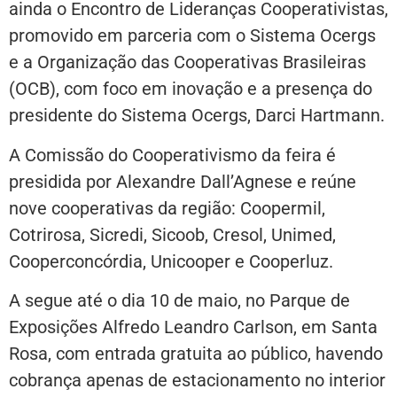
ainda o Encontro de Lideranças Cooperativistas,
promovido em parceria com o Sistema Ocergs
e a Organização das Cooperativas Brasileiras
(OCB), com foco em inovação e a presença do
presidente do Sistema Ocergs, Darci Hartmann.
A Comissão do Cooperativismo da feira é
presidida por Alexandre Dall’Agnese e reúne
nove cooperativas da região: Coopermil,
Cotrirosa, Sicredi, Sicoob, Cresol, Unimed,
Cooperconcórdia, Unicooper e Cooperluz.
A segue até o dia 10 de maio, no Parque de
Exposições Alfredo Leandro Carlson, em Santa
Rosa, com entrada gratuita ao público, havendo
cobrança apenas de estacionamento no interior