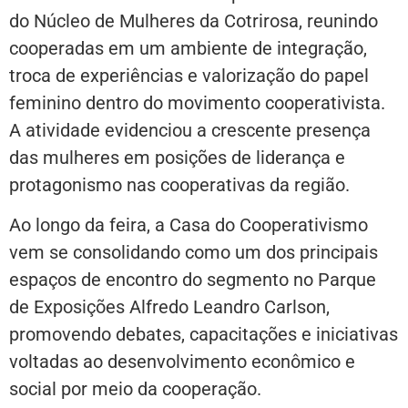
do Núcleo de Mulheres da Cotrirosa, reunindo
cooperadas em um ambiente de integração,
troca de experiências e valorização do papel
feminino dentro do movimento cooperativista.
A atividade evidenciou a crescente presença
das mulheres em posições de liderança e
protagonismo nas cooperativas da região.
Ao longo da feira, a Casa do Cooperativismo
vem se consolidando como um dos principais
espaços de encontro do segmento no Parque
de Exposições Alfredo Leandro Carlson,
promovendo debates, capacitações e iniciativas
voltadas ao desenvolvimento econômico e
social por meio da cooperação.