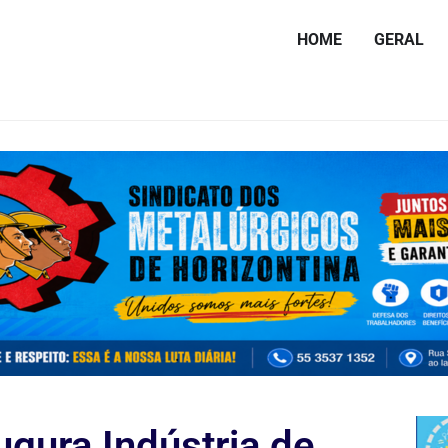
HOME
GERAL
ugura Indústria de