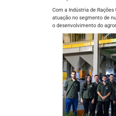
Com a Indústria de Rações 
atuação no segmento de nu
o desenvolvimento do agron