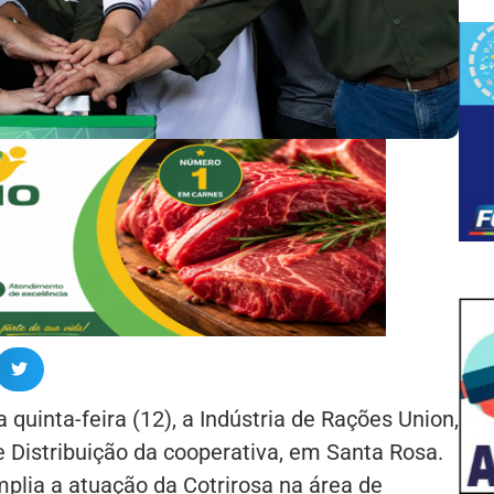
 quinta-feira (12), a Indústria de Rações Union,
e Distribuição da cooperativa, em Santa Rosa.
lia a atuação da Cotrirosa na área de