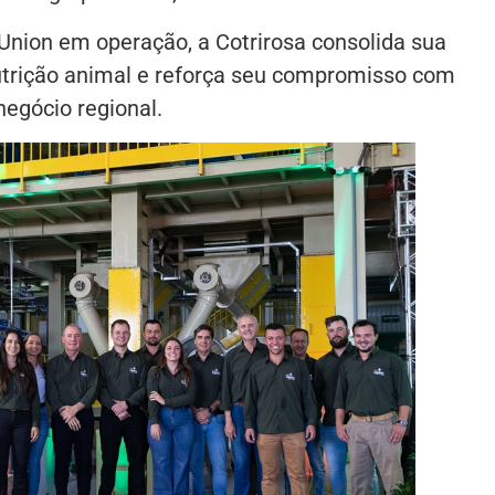
Union em operação, a Cotrirosa consolida sua
trição animal e reforça seu compromisso com
egócio regional.