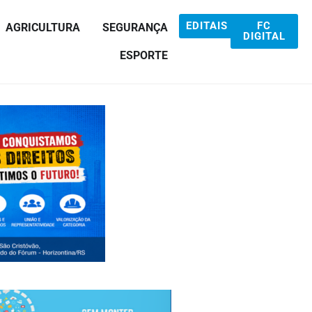
EDITAIS
FC
AGRICULTURA
SEGURANÇA
DIGITAL
ESPORTE